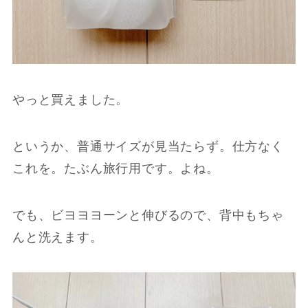
やっと買えました。
というか、普通サイズが見当たらず。仕方なく
これを。たぶん旅行用です。よね。
でも、ビヨヨヨーンと伸びるので、背中もちゃ
んと洗えます。