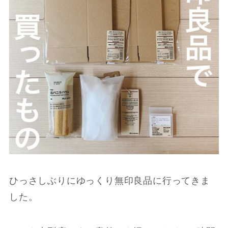
ひっさしぶりにゆっくり無印良品に行ってきま
した。