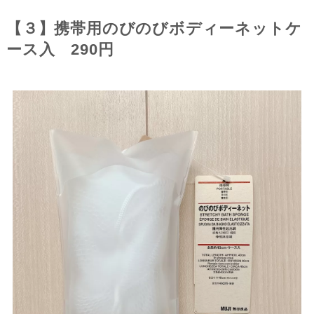
【３】携帯用のびのびボディーネットケ
ース入 290円