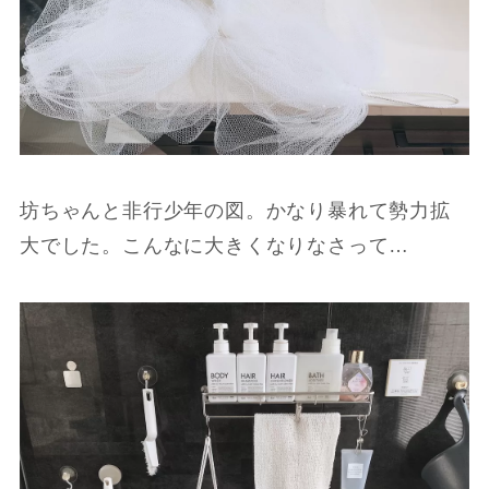
坊ちゃんと非行少年の図。かなり暴れて勢力拡
大でした。こんなに大きくなりなさって…