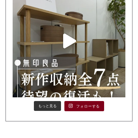
もっと見る
フォローする