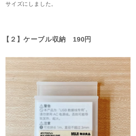
サイズにしました。
【２】ケーブル収納 190円