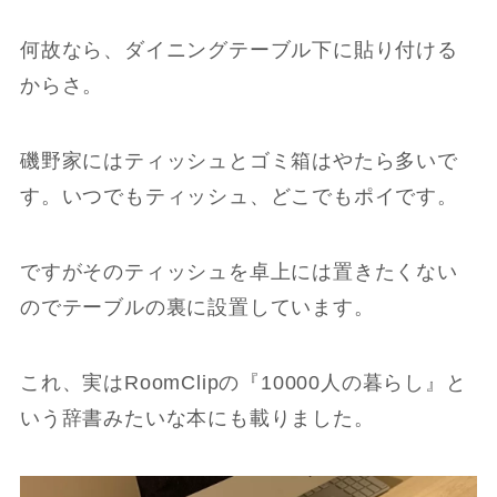
何故なら、ダイニングテーブル下に貼り付ける
からさ。
磯野家にはティッシュとゴミ箱はやたら多いで
す。いつでもティッシュ、どこでもポイです。
ですがそのティッシュを卓上には置きたくない
のでテーブルの裏に設置しています。
これ、実はRoomClipの『10000人の暮らし』と
いう辞書みたいな本にも載りました。