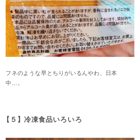
フネのような早とちりがいるんやわ、日本
中…。
【５】冷凍食品いろいろ