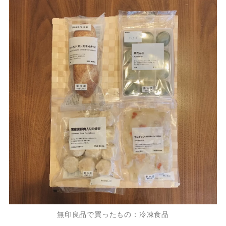
無印良品で買ったもの：冷凍食品