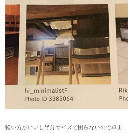
軽い方がいいし半分サイズで困らないので卓上