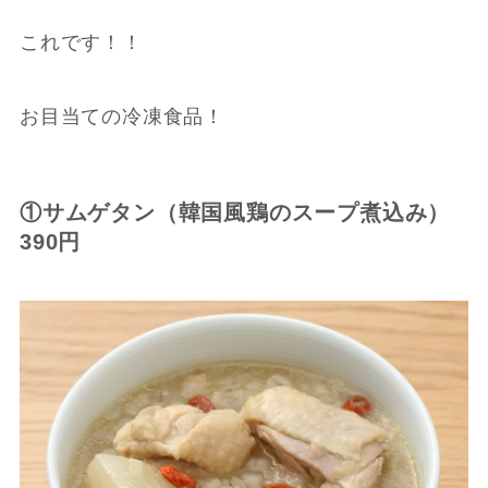
これです！！
お目当ての冷凍食品！
①サムゲタン（韓国風鶏のスープ煮込み）
390円