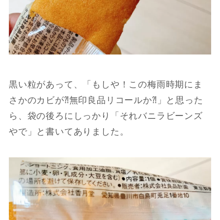
黒い粒があって、「もしや！この梅雨時期にま
さかのカビが⁈無印良品リコールか⁈」と思った
ら、袋の後ろにしっかり「それバニラビーンズ
やで」と書いてありました。