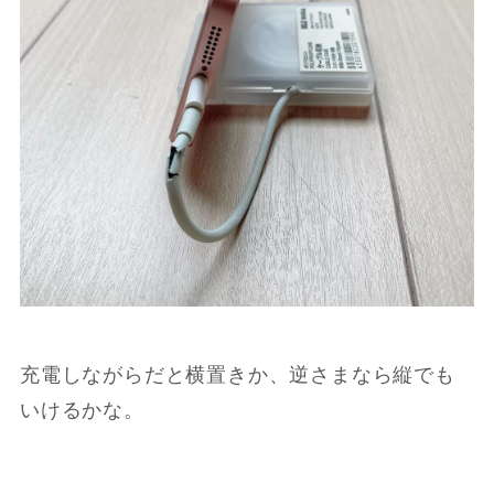
充電しながらだと横置きか、逆さまなら縦でも
いけるかな。