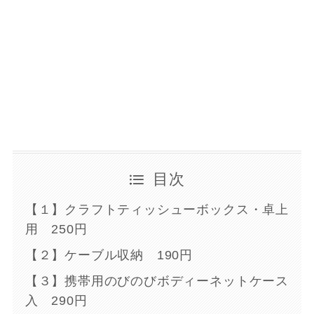
目次
【１】クラフトティッシューボックス・卓上
用 250円
【２】ケーブル収納 190円
【３】携帯用のびのびボディーネットケース
入 290円