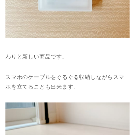
わりと新しい商品です。
スマホのケーブルをぐるぐる収納しながらスマ
ホを立てることも出来ます。