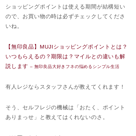
ショッピングポイントは使える期間が結構短い
ので、お買い物の時は必ずチェックしてくださ
いね。
【無印良品】MUJIショッピングポイントとは？
いつもらえるの？期限は？マイルとの違いも解
説します
– 無印良品大好きフネの悩めるシンプル生活
有人レジならスタッフさんが教えてくれます！
そう、セルフレジの機械は「おたく、ポイント
ありまっせ」と教えてはくれないのさ。