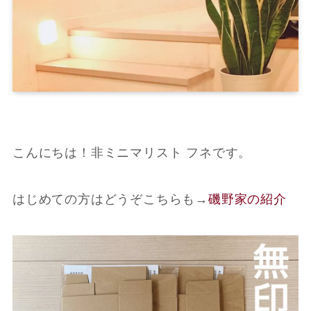
こんにちは！非ミニマリスト フネです。
はじめての方はどうぞこちらも
→
磯野家の紹介