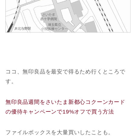
ココ、無印良品を最安で得るため行くところで
す。
無印良品週間をさいたま新都心コクーンカード
の優待キャンペーンで19%オフで買う方法
ファイルボックスを大量買いしたことも。