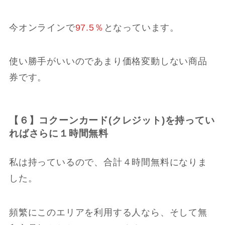
今オンラインで
97.5％
となっています。
使い勝手がいいのであまり価格変動しない商品
券です。
【６】コクーンカード(クレジット)を持ってい
ればさらに１時間無料
私は持っているので、合計４時間無料になりま
した。
頻繁にこのエリアを利用する人なら、そして無