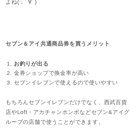
よね(；ﾟ∀ﾟ)
セブン＆アイ共通商品券を買うメリット
お釣りが出る
金券ショップで換金率が高い
セブンイレブンで使えるので使いやすい
もちろんセブンイレブンだけでなく、西武百貨
店やLoft・アカチャンホンポなどセブン&アイグ
ループの店舗で使うことができます。