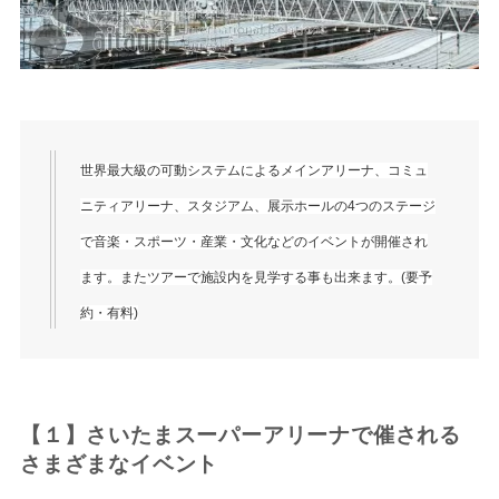
世界最大級の可動システムによるメインアリーナ、コミュ
ニティアリーナ、スタジアム、展示ホールの4つのステージ
で音楽・スポーツ・産業・文化などのイベントが開催され
ます。またツアーで施設内を見学する事も出来ます。(要予
約・有料)
【１】さいたまスーパーアリーナで催される
さまざまなイベント