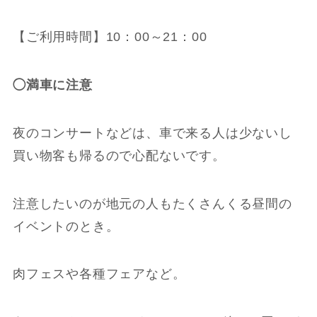
【ご利用時間】10：00～21：00
◯満車に注意
夜のコンサートなどは、車で来る人は少ないし
買い物客も帰るので心配ないです。
注意したいのが地元の人もたくさんくる昼間の
イベントのとき。
肉フェスや各種フェアなど。