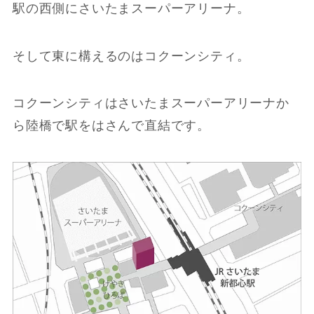
駅の西側にさいたまスーパーアリーナ。
そして東に構えるのはコクーンシティ。
コクーンシティはさいたまスーパーアリーナか
ら陸橋で駅をはさんで直結です。