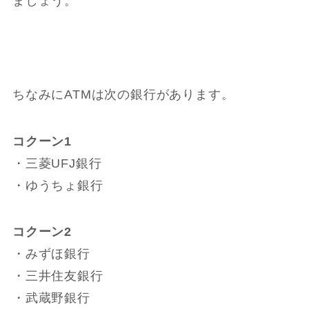
ましょう。
ちなみにATMは次の銀行があります。
コクーン1
・三菱UFJ銀行
・ゆうちょ銀行
コクーン2
・みずほ銀行
・三井住友銀行
・武蔵野銀行