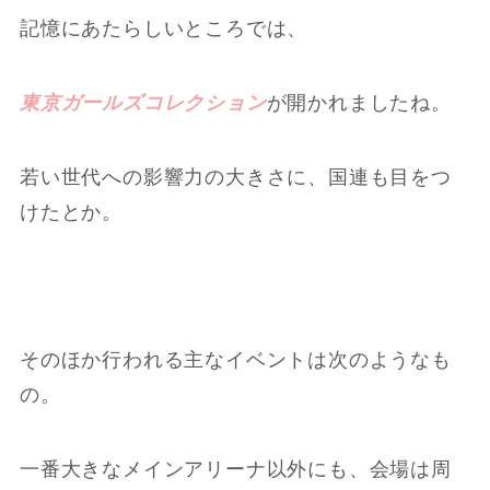
記憶にあたらしいところでは、
東京ガールズコレクション
が開かれましたね。
若い世代への影響力の大きさに、国連も目をつ
けたとか。
そのほか行われる主なイベントは次のようなも
の。
一番大きなメインアリーナ以外にも、会場は周