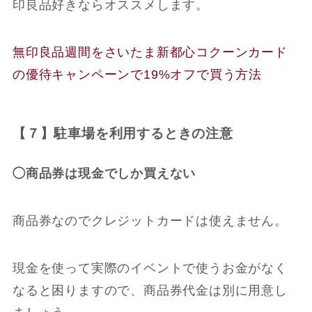
印良品好きならオススメします。
無印良品週間をさいたま新都心コクーンカード
の優待キャンペーンで19%オフで買う方法
【７】駐車場を利用するときの注意
◯商品券は現金でしか買えない
商品券なのでクレジットカードは使えません。
現金を使って実際のイベントで使うお金がなく
なると困りますので、商品券代金は別に用意し