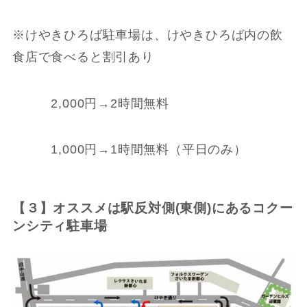
※けやきひろば駐車場は、けやきひろば内の飲
食店で食べると割引あり
2,000円→2時間無料
1,000円→1時間無料（平日のみ）
【３】オススメは駅反対側(東側)にあるコクー
ンシティ駐車場