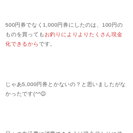
500円券でなく1,000円券にしたのは、100円の
ものを買っても
お釣りによりよりたくさん現金
化できるから
です。
じゃあ5,000円券とかないの？と思いましたがな
かったです(
^^
😉