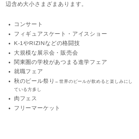
辺含め大小さまざまあります。
コンサート
フィギュアスケート・アイスショー
K-1やRIZINなどの格闘技
大規模な展示会・販売会
関東圏の学校があつまる進学フェア
就職フェア
秋のビール祭り
←世界のビールが飲めると楽しみにし
ている方多し
肉フェス
フリーマーケット