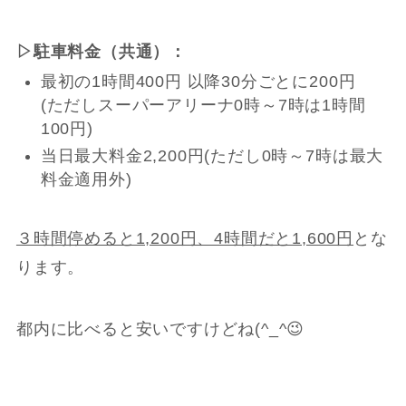
▷駐車料金（共通）：
最初の1時間400円 以降30分ごとに200円
(ただしスーパーアリーナ0時～7時は1時間
100円)
当日最大料金2,200円(ただし0時～7時は最大
料金適用外)
３時間停めると1,200円、4時間だと1,600円
とな
ります。
都内に比べると安いですけどね
(
^_^
😉