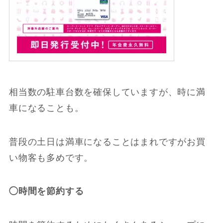
相当数の駐車台数を確保していますが、時に満
車になることも。
普段の土日は満車になることはまれですがお買
い物客も多めです。
◯時間を節約する