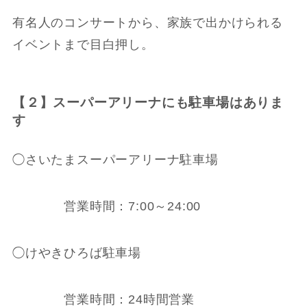
有名人のコンサートから、家族で出かけられる
イベントまで目白押し。
【２】スーパーアリーナにも駐車場はありま
す
◯さいたまスーパーアリーナ駐車場
営業時間：7:00～24:00
◯けやきひろば駐車場
営業時間：24時間営業