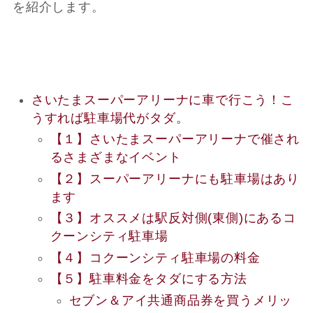
を紹介します。
さいたまスーパーアリーナに車で行こう！こ
うすれば駐車場代がタダ。
【１】さいたまスーパーアリーナで催され
るさまざまなイベント
【２】スーパーアリーナにも駐車場はあり
ます
【３】オススメは駅反対側(東側)にあるコ
クーンシティ駐車場
【４】コクーンシティ駐車場の料金
【５】駐車料金をタダにする方法
セブン＆アイ共通商品券を買うメリッ