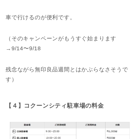
車で行けるのが便利です。
（そのキャンペーンがもうすぐ始まります
→9/14〜9/18
残念ながら無印良品週間とはかぶらなさそうで
す）
【４】コクーンシティ駐車場の料金