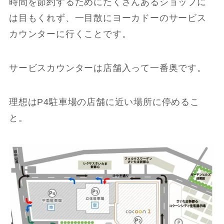
時間を節約するためにたくさんあるショップに
は目もくれず、一目散にヨーカドーのサービス
カウンターに行くことです。
サービスカウンターは店舗入って一番奥です。
理想はP4駐車場の店舗に近い場所に停めるこ
と。