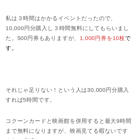
私は３時間はかかるイベントだったので、
10,000円分購入し３時間無料にしてもらいまし
た。500円券もありますが、
1,000円券を10枚
で
す。
それじゃ足りない！という人は30,000円分購入
すれば5時間です。
コクーンカードと映画館を併用すると最大9時間
まで無料になりますが、映画見てる暇ないです