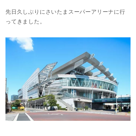
先日久しぶりにさいたまスーパーアリーナに行
ってきました。