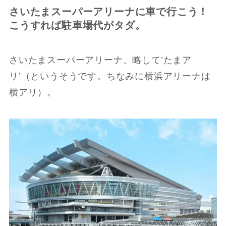
さいたまスーパーアリーナに車で行こう！
こうすれば駐車場代がタダ。
さいたまスーパーアリーナ、略して’たまア
リ’（というそうです。ちなみに横浜アリーナは
横アリ）。