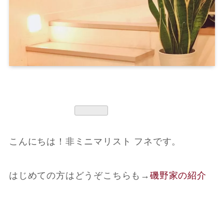
こんにちは！非ミニマリスト フネです。
はじめての方はどうぞこちらも
→
磯野家の紹介