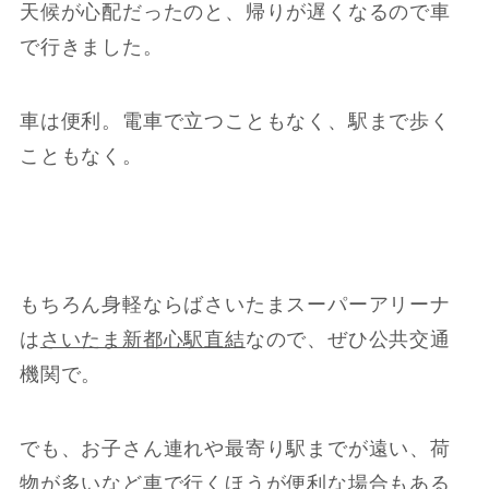
天候が心配だったのと、帰りが遅くなるので車
で行きました。
車は便利。電車で立つこともなく、駅まで歩く
こともなく。
もちろん身軽ならばさいたまスーパーアリーナ
は
さいたま新都心駅直結
なので、ぜひ公共交通
機関で。
でも、お子さん連れや最寄り駅までが遠い、荷
物が多いなど車で行くほうが便利な場合もある