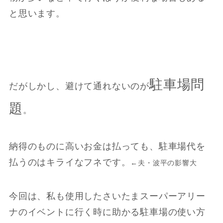
と思います。
駐車場問
だがしかし、避けて通れないのが
題
。
納得のものに高いお金は払っても、駐車場代を
払うのはキライなフネです。
←夫・波平の影響大
今回は、私も使用したさいたまスーパーアリー
ナのイベントに行く時に助かる駐車場の使い方