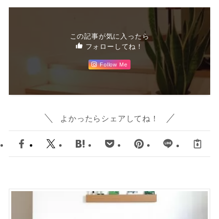
この記事が気に入ったら
フォローしてね！
Follow Me
よかったらシェアしてね！