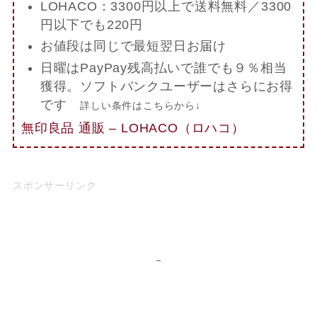
LOHACO：3300円以上で送料無料／3300
円以下でも220円
お値段は同じで最短翌日お届け
日曜はPayPay残高払いで誰でも９％相当
獲得。ソフトバンクユーザーはさらにお得
です
詳しい条件はこちらから↓
無印良品 通販 – LOHACO（ロハコ）
スポンサーリンク