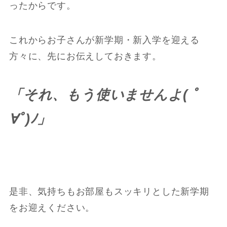
ったからです。
これからお子さんが新学期・新入学を迎える
方々に、先にお伝えしておきます。
「それ、もう使いませんよ( ﾟ
∀ﾟ)ﾉ」
是非、気持ちもお部屋もスッキリとした新学期
をお迎えください。