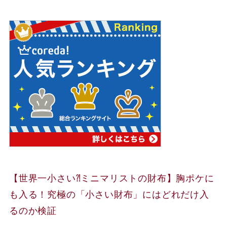
【世界一小さい⁈ミニマリストの財布】胸ポケに
も入る！究極の「小さい財布」にはどれだけ入
るのか検証