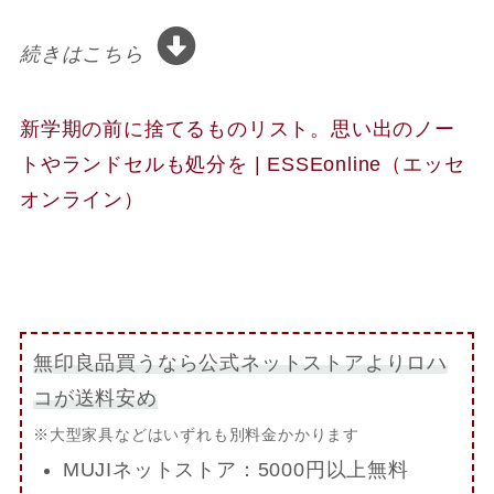
続きはこちら
新学期の前に捨てるものリスト。思い出のノー
トやランドセルも処分を | ESSEonline（エッセ
オンライン）
無印良品買うなら公式ネットストアよりロハ
コが送料安め
※大型家具などはいずれも別料金かかります
MUJIネットストア：5000円以上無料