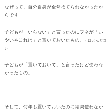
なぜって、自分自身が全然捨てられなかったか
らです。
子どもが「いらない」と言ったのにフネが「い
やいやこれは」と置いておいたもの。
←ほとんどコ
レ
子どもが「置いておいて」と言ったけど使わな
かったもの。
そして、何年も置いておいたのに結局使わなか