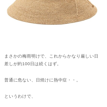
まさかの梅雨明けで、これからかなり厳しい日
差しが約100日は続くはず。
普通に危ない、日焼けに熱中症・・。
というわけで、