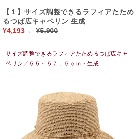
【１】サイズ調整できるラフィアたため
るつば広キャペリン 生成
¥4,193
←
¥5,900
サイズ調整できるラフィアたためるつば広キャ
ペリン／５５～５７．５ｃｍ・生成