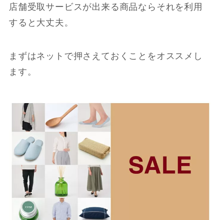
店舗受取サービスが出来る商品ならそれを利用
すると大丈夫。
まずはネットで押さえておくことをオススメし
ます。