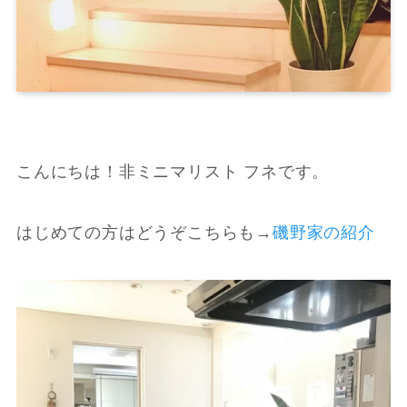
こんにちは！非ミニマリスト フネです。
はじめての方はどうぞこちらも
→
磯野家の紹介