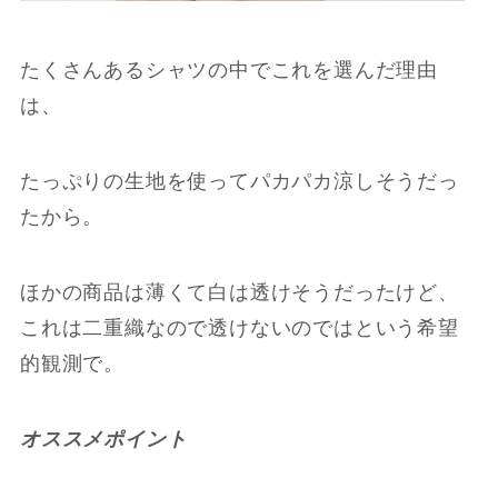
たくさんあるシャツの中でこれを選んだ理由
は、
たっぷりの生地を使ってパカパカ涼しそうだっ
たから。
ほかの商品は薄くて白は透けそうだったけど、
これは二重織なので透けないのではという希望
的観測で。
オススメポイント