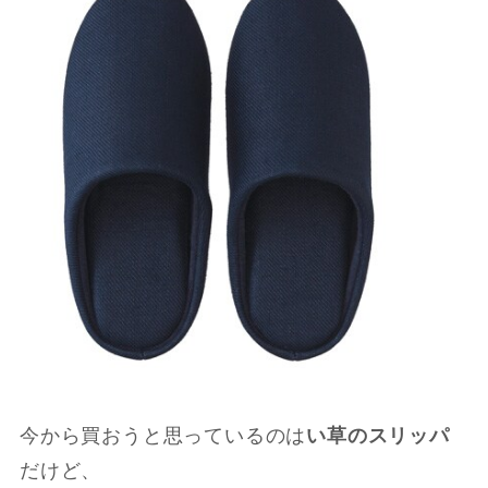
今から買おうと思っているのは
い草のスリッパ
だけど、