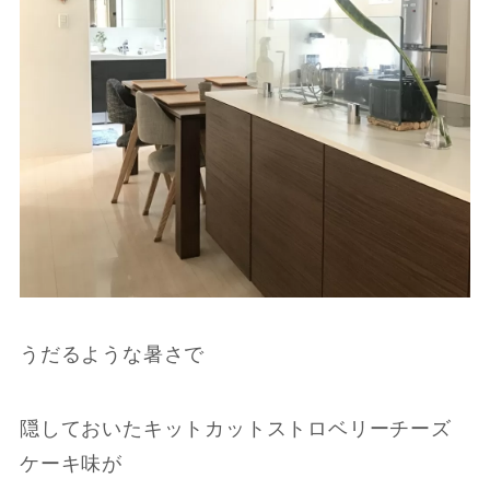
うだるような暑さで
隠しておいたキットカットストロベリーチーズ
ケーキ味が