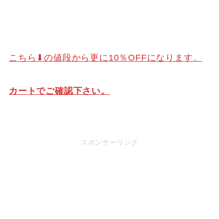
こちら⬇の値段から更に10％OFFになります。
カートでご確認下さい。
スポンサーリンク