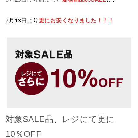
7月13日より
更にお安くなりました！！！
対象SALE品、レジにて更に
10％OFF