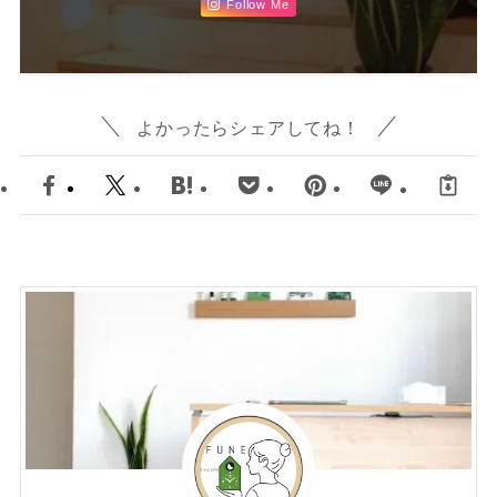
Follow Me
よかったらシェアしてね！