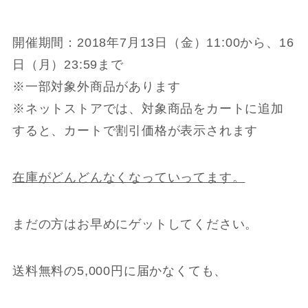
開催期間：2018年7月13日（金）11:00から、16
日（月）23:59まで
※一部対象外商品があります
※ネットストアでは、対象商品をカートに追加
すると、カートで割引価格が表示されます
在庫がどんどんなくなっていってます。
まだの方はお早めにゲットしてください。
送料無料の5,000円に届かなくても、