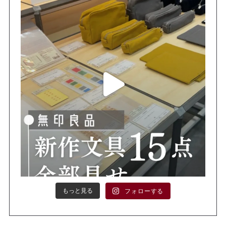
もっと見る
フォローする