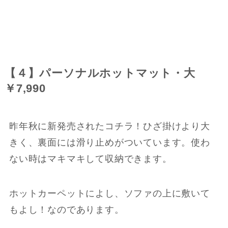
【４】パーソナルホットマット・大
￥7,990
昨年秋に新発売されたコチラ！ひざ掛けより大
きく、裏面には滑り止めがついています。使わ
ない時はマキマキして収納できます。
ホットカーペットによし、ソファの上に敷いて
もよし！なのであります。