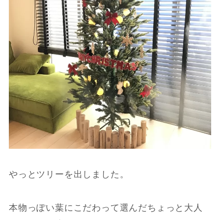
やっとツリーを出しました。
本物っぽい葉にこだわって選んだちょっと大人