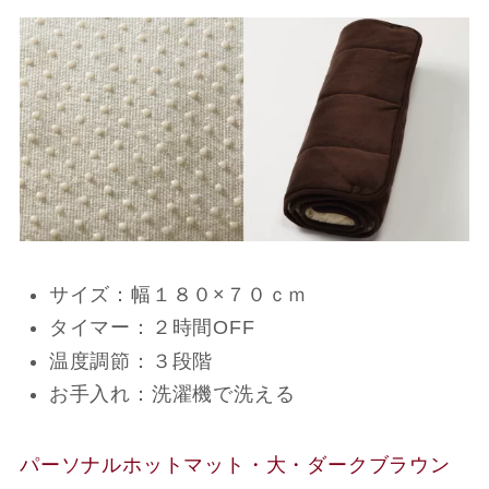
サイズ：幅１８０×７０ｃｍ
タイマー：２時間OFF
温度調節：３段階
お手入れ：洗濯機で洗える
パーソナルホットマット・大・ダークブラウン