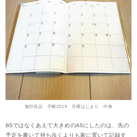
無印良品 手帳2019 月曜はじまり 中身
B5ではなくあえて大きめのA5にしたのは、先の
予定を書いて持ち歩くよりも家に置いて記録す