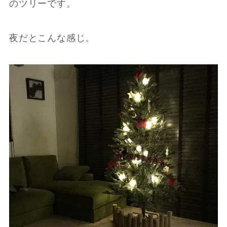
のツリーです。
夜だとこんな感じ。