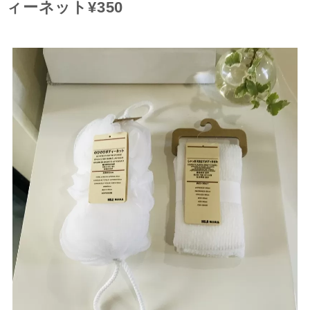
ィーネット¥350