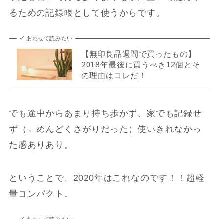
るための記録帳として使うからです。
あわせて読みたい
【無印良品週間で買ったもの】
2018年最後に買うべき12個とそ
の理由はコレだ！
でも途中からあまり持ち歩かず、家でも記録せ
ず（←めんどくさがりだった）使いきれなかっ
た感ありあり。
ということで、2020年はこれなのです！！超軽
量コンパクト。