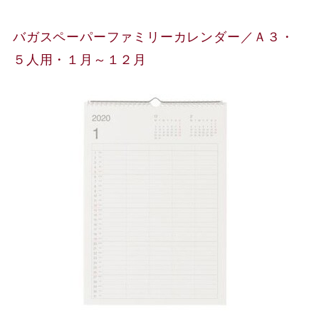
バガスペーパーファミリーカレンダー／Ａ３・
５人用・１月～１２月