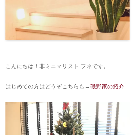
こんにちは！非ミニマリスト フネです。
はじめての方はどうぞこちらも
→
磯野家の紹介