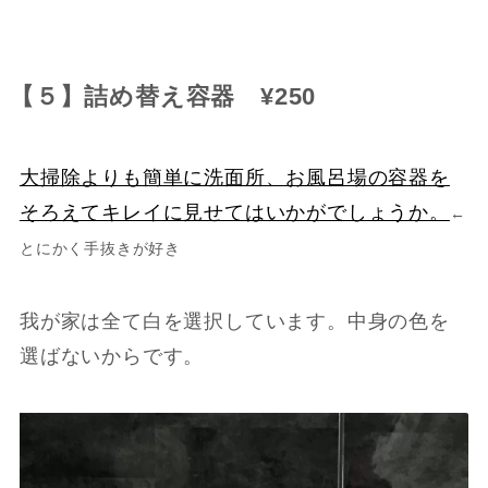
【５】詰め替え容器 ¥250
大掃除よりも簡単に洗面所、お風呂場の容器を
そろえてキレイに見せてはいかがでしょうか。
←
とにかく手抜きが好き
我が家は全て白を選択しています。中身の色を
選ばないからです。