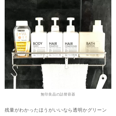
無印良品の詰替容器
残量がわかったほうがいいなら透明かグリーン