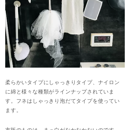
柔らかいタイプにしゃっきりタイプ、ナイロン
に綿と様々な種類がラインナップされていま
す。フネはしゃっきり泡だてタイプを使ってい
ます。