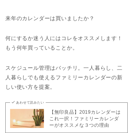
来年のカレンダーは買いましたか？
何にするか迷う人にはコレをオススメします！
もう何年買っていることか。
スケジュール管理はバッチリ。一人暮らし、二
人暮らしでも使えるファミリーカレンダーの新
しい使い方を提案。
あわせて読みたい
【無印良品】2019カレンダーは
これ一択！ファミリーカレンダ
ーがオススメな３つの理由