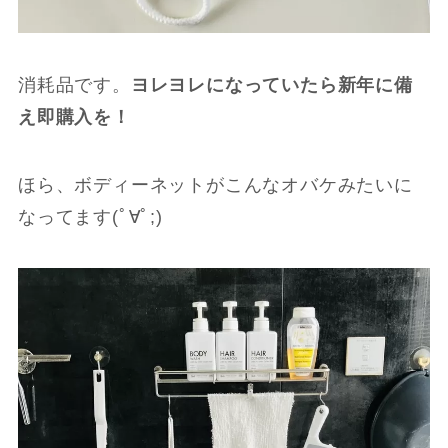
消耗品です。
ヨレヨレになっていたら新年に備
え即購入を！
ほら、ボディーネットがこんなオバケみたいに
なってます(ﾟ∀ﾟ;)