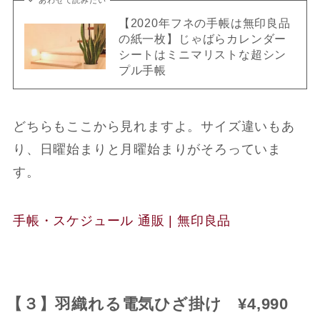
あわせて読みたい
【2020年フネの手帳は無印良品
の紙一枚】じゃばらカレンダー
シートはミニマリストな超シン
プル手帳
どちらもここから見れますよ。サイズ違いもあ
り、日曜始まりと月曜始まりがそろっていま
す。
手帳・スケジュール 通販 | 無印良品
【３】羽織れる電気ひざ掛け ¥4,990