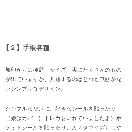
【２】手帳各種
無印からは種類・サイズ、実にたくさんのもの
が出ていますが、共通するのはどれも無駄がな
いシンプルなデザイン。
シンプルなだけに、好きなシールを貼ったり
（娘はカバーにトレカをいれていましたよ）ポ
ケットシールを貼ったり、カスタマイズもしや