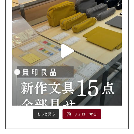
もっと見る
フォローする