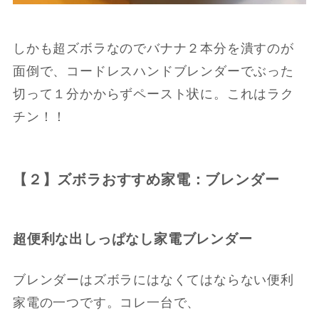
しかも超ズボラなのでバナナ２本分を潰すのが
面倒で、コードレスハンドブレンダーでぶった
切って１分かからずペースト状に。これはラク
チン！！
【２】ズボラおすすめ家電：ブレンダー
超便利な出しっぱなし家電ブレンダー
ブレンダーはズボラにはなくてはならない便利
家電の一つです。コレ一台で、