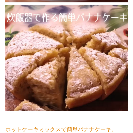
ホットケーキミックスで簡単バナナケーキ。