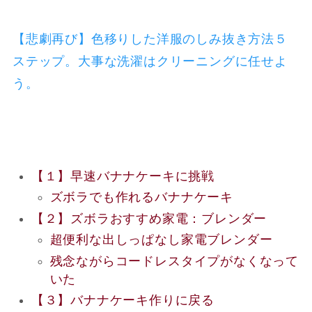
【悲劇再び】色移りした洋服のしみ抜き方法５
ステップ。大事な洗濯はクリーニングに任せよ
う。
【１】早速バナナケーキに挑戦
ズボラでも作れるバナナケーキ
【２】ズボラおすすめ家電：ブレンダー
超便利な出しっぱなし家電ブレンダー
残念ながらコードレスタイプがなくなって
いた
【３】バナナケーキ作りに戻る