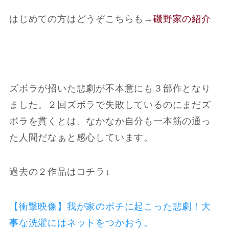
はじめての方はどうぞこちらも
→
磯野家の紹介
ズボラが招いた悲劇が不本意にも３部作となり
ました。２回ズボラで失敗しているのにまだズ
ボラを貫くとは、なかなか自分も一本筋の通っ
た人間だなぁと感心しています。
過去の２作品はコチラ↓
【衝撃映像】我が家のポチに起こった悲劇！大
事な洗濯にはネットをつかおう。