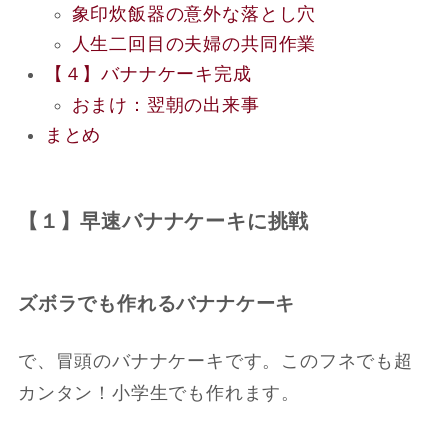
象印炊飯器の意外な落とし穴
人生二回目の夫婦の共同作業
【４】バナナケーキ完成
おまけ：翌朝の出来事
まとめ
【１】早速バナナケーキに挑戦
ズボラでも作れるバナナケーキ
で、冒頭のバナナケーキです。このフネでも超
カンタン！小学生でも作れます。