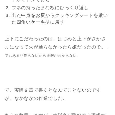
フネの持ったまな板にひっくり返し
出た中身をお尻からクッキングシートを敷い
た四角いケーキ型に戻す
上下にこだわったのは、はじめと上下がさかさ
まになって火が通らなかったら嫌だったので。
←
でもあまり作らないから正解がわからない
で、実際文章で書くとなんてことないのです
が、なかなかの作業でした。