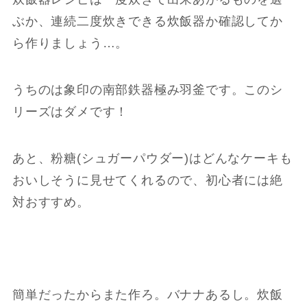
ぶか、連続二度炊きできる炊飯器か確認してか
ら作りましょう…。
うちのは象印の南部鉄器極み羽釜です。このシ
リーズはダメです！
あと、粉糖(シュガーパウダー)はどんなケーキも
おいしそうに見せてくれるので、初心者には絶
対おすすめ。
簡単だったからまた作ろ。バナナあるし。炊飯