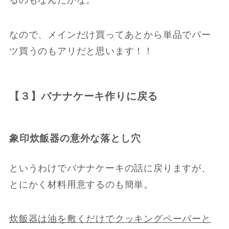
なので、メインだけ買ってあとから単品でパー
ツ買うのもアリだと思います！！
【３】バナナケーキ作りに戻る
象印炊飯器の意外な落とし穴
というわけでバナナケーキの話に戻りますが、
とにかく材料用意するのも簡単。
炊飯器は油を敷くだけでクッキングペーパーと