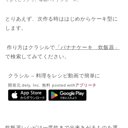
とりあえず、次作る時ははじめからケーキ型に
します。
作り方はクラシルで
「バナナケーキ 炊飯器」
で検索してみてください。
クラシル – 料理をレシピ動画で簡単に
開発元:
dely, Inc.
無料
posted with
アプリーチ
炊飯器レシピは一度炊きで出来あがるものを選