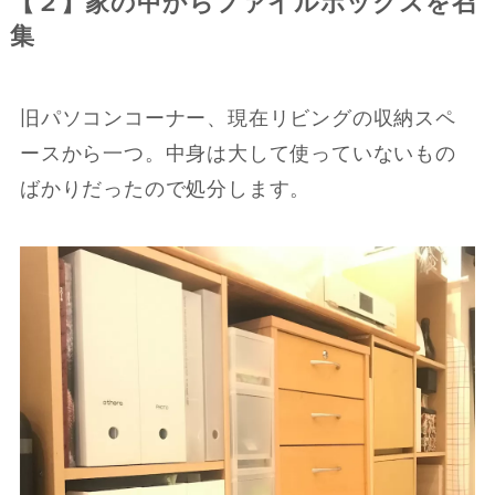
【２】家の中からファイルボックスを召
集
旧パソコンコーナー、現在リビングの収納スペ
ースから一つ。中身は大して使っていないもの
ばかりだったので処分します。