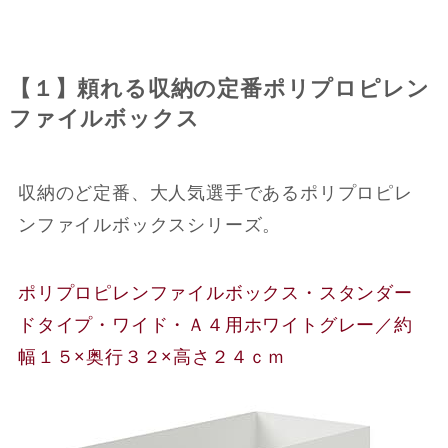
【１】頼れる収納の定番ポリプロピレン
ファイルボックス
収納のど定番、大人気選手であるポリプロピレ
ンファイルボックスシリーズ。
ポリプロピレンファイルボックス・スタンダー
ドタイプ・ワイド・Ａ４用ホワイトグレー／約
幅１５×奥行３２×高さ２４ｃｍ