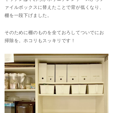
ァイルボックスに替えたことで背が低くなり、
棚を一段下げました。
そのために棚のものを全ておろしてついでにお
掃除を。ホコリもスッキリです！