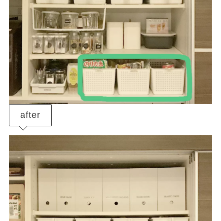
after