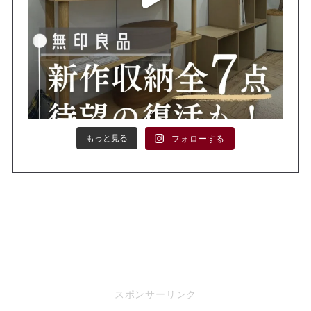
もっと見る
フォローする
スポンサーリンク