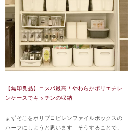
【無印良品】コスパ最高！やわらかポリエチレ
ンケースでキッチンの収納
まずそこをポリプロピレンファイルボックスの
ハーフにしようと思います。そうすることで、