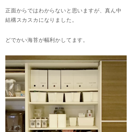
正面からではわからないと思いますが、真ん中
結構スカスカになりました。
どでかい海苔が幅利かしてます。