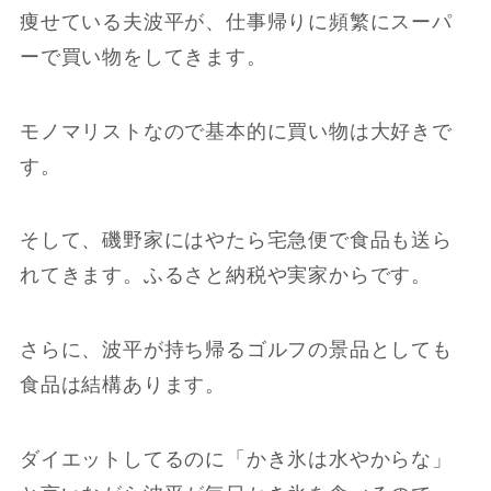
痩せている夫波平が、仕事帰りに頻繁にスーパ
ーで買い物をしてきます。
モノマリストなので基本的に買い物は大好きで
す。
そして、磯野家にはやたら宅急便で食品も送ら
れてきます。ふるさと納税や実家からです。
さらに、波平が持ち帰るゴルフの景品としても
食品は結構あります。
ダイエットしてるのに「かき氷は水やからな」