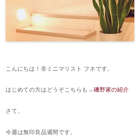
こんにちは！非ミニマリスト フネです。
はじめての方はどうぞこちらも
→
磯野家の紹介
さて。
今週は無印良品週間です。