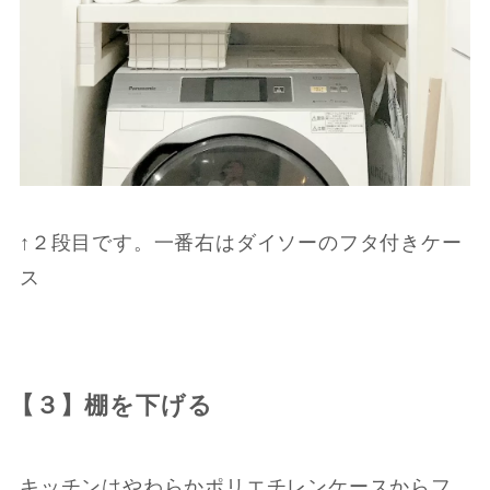
↑２段目です。一番右はダイソーのフタ付きケー
ス
【３】棚を下げる
キッチンはやわらかポリエチレンケースからフ