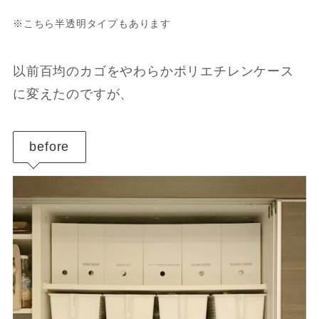
※こちら半透明タイプもあります
以前百均のカゴをやわらかポリエチレンケース
に変えたのですが、
before