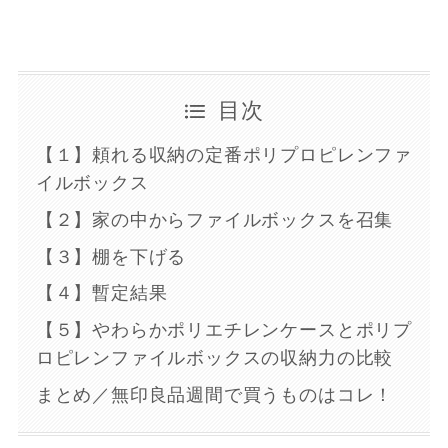
目次
【１】頼れる収納の定番ポリプロピレンファ
イルボックス
【２】家の中からファイルボックスを召集
【３】棚を下げる
【４】暫定結果
【５】やわらかポリエチレンケースとポリプ
ロピレンファイルボックスの収納力の比較
まとめ／無印良品週間で買うものはコレ！