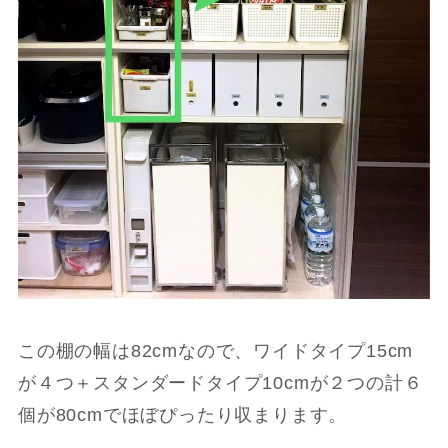
この棚の幅は82cmなので、ワイドタイプ15cm
が４つ＋スタンダードタイプ10cmが２つの計６
個が80cmでほぼぴったり収まります。