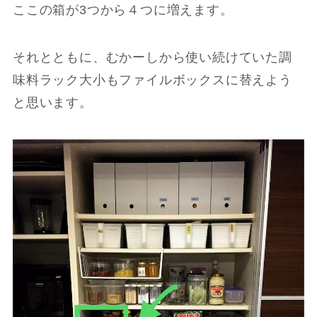
ここの箱が3つから４つに増えます。
それとともに、むかーしから使い続けていた調
味料ラック大小もファイルボックスに替えよう
と思います。