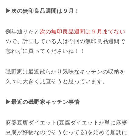
▶︎次の無印良品週間は９月！
例年通りだと
次の無印良品週間は９月までない
ので、計画している人は今回の無印良品週間で
忘れずに買ってくださいね！！
磯野家は最近散らかり気味なキッチンの収納を
久々に大きく見直そうと思っています。
▶︎最近の磯野家キッチン事情
麻婆豆腐ダイエット(豆腐ダイエットが単に麻婆
豆腐が好物なのでそうなってる)を始めて順調に