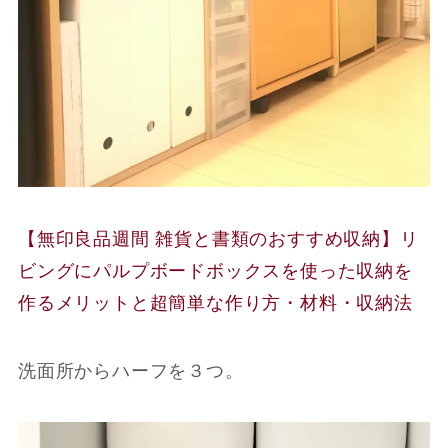
【無印良品週間 雑貨と書類のおすすめ収納】リ
ビングにパルプボードボックスを使った収納を
作るメリットと超簡単な作り方・材料・収納法
洗面所からハーフを３つ。