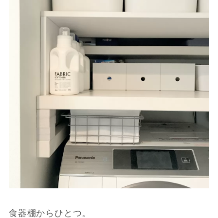
食器棚からひとつ。