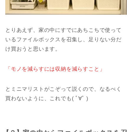
とりあえず、家の中にすでにあちこちで使って
いるファイルボックスを召集し、足りない分だ
け買おうと思います。
「モノを減らすには収納を減らすこと」
とミニマリストがこぞって説くので、なるべく
買わないように、これでも( ﾟ∀ﾟ )