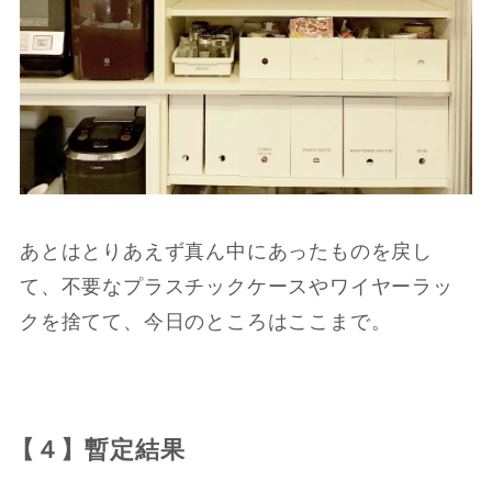
あとはとりあえず真ん中にあったものを戻し
て、不要なプラスチックケースやワイヤーラッ
クを捨てて、今日のところはここまで。
【４】暫定結果