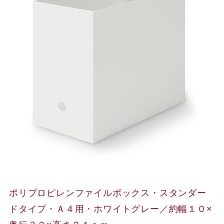
ポリプロピレンファイルボックス・スタンダー
ドタイプ・Ａ４用・ホワイトグレー／約幅１０×