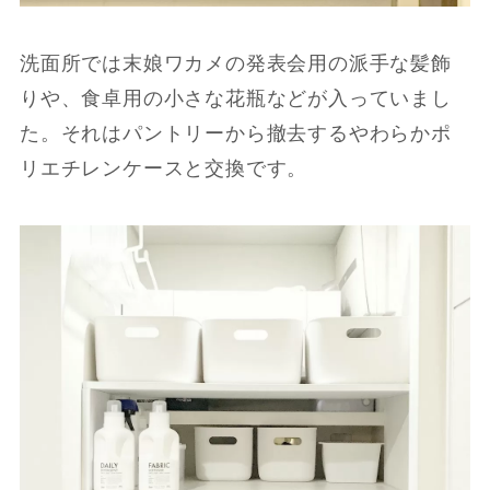
洗面所では末娘ワカメの発表会用の派手な髪飾
りや、食卓用の小さな花瓶などが入っていまし
た。それはパントリーから撤去するやわらかポ
リエチレンケースと交換です。