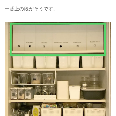
一番上の段がそうです。