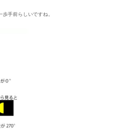
一歩手前らしいですね。