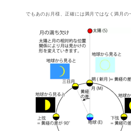
でもあのお月様、正確には満月ではなく満月の