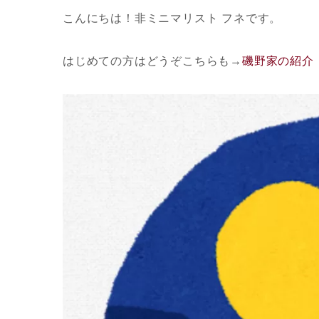
こんにちは！非ミニマリスト フネです。
はじめての方はどうぞこちらも
→
磯野家の紹介