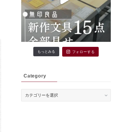
もっとみる
フォローする
Category
Category