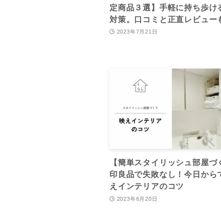
定商品３選】手軽に持ち歩け
対策。口コミと正直レビュー
2023年7月21日
【簡単スタイリッシュ部屋づ
印良品で失敗なし！今日から
えインテリアのコツ
2023年6月20日