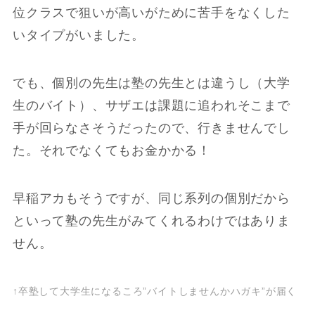
位クラスで狙いが高いがために苦手をなくした
いタイプがいました。
でも、個別の先生は塾の先生とは違うし（大学
生のバイト）、サザエは課題に追われそこまで
手が回らなさそうだったので、行きませんでし
た。それでなくてもお金かかる！
早稲アカもそうですが、同じ系列の個別だから
といって塾の先生がみてくれるわけではありま
せん。
↑卒塾して大学生になるころ”バイトしませんかハガキ”が届く