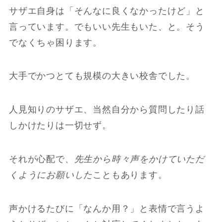
サザエ自身は「そんなに良くなかったけど」と
言っています。でもいい先生もいた、と。そう
でなくちゃ困ります。
大手でかつとても規模の大きい校舎でした。
人見知りのサザエ、当然自分から質問したり話
しかけたりは一切せず。
それが心配で、
先生から時々声をかけていただ
くようにお願いした
こともあります。
声かけるたびに「なんか用？」と表情で言うよ