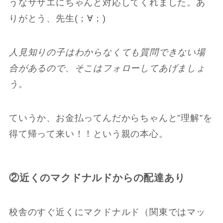
うなサザエにちゃんと対応してくれました。あ
りがとう、先生(；∀；)
人見知りの子はわからなくても質問できない場
合があるので、そこはフォローしてあげましょ
う
。
ていうか、お金払ってんだからちゃんと”理解”を
得て帰って来い！！という親の本心。
②近くのマクドナルドからの配達あり
校舎のすぐ近くにマクドナルド（関東ではマッ