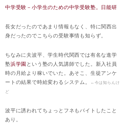
中学受験－小学生のための中学受験塾。日能研
長女だったのであまり情報もなく、特に関西出
身だったのでこちらの受験事情も知らず。
ちなみに夫波平、学生時代関西では有名な進学
塾
浜学園
という塾の人気講師でした。新入社員
時の月給より稼いでいた。あそこ、生徒アンケ
ートの結果で時給変わるシステム。
←今は知らんけ
ど
波平に誘われてちょっとフネもバイトしたこと
あり。