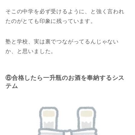
そこの中学を必ず受けるように、と強く言われ
たのがとても印象に残っています。
塾と学校、実は裏でつながってるんじゃない
か、と思いました。
⑥合格したら一升瓶のお酒を奉納するシス
テム