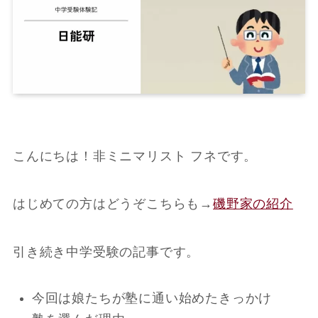
こんにちは！非ミニマリスト フネです。
はじめての方はどうぞこちらも
→
磯野家の紹介
引き続き中学受験の記事です。
今回は娘たちが塾に通い始めたきっかけ