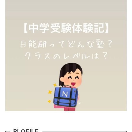
PLOFILE