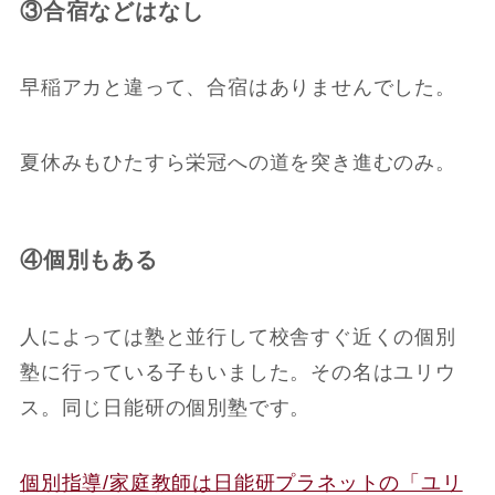
③合宿などはなし
早稲アカと違って、合宿はありませんでした。
夏休みもひたすら栄冠への道を突き進むのみ。
④個別もある
人によっては塾と並行して校舎すぐ近くの個別
塾に行っている子もいました。その名はユリウ
ス。同じ日能研の個別塾です。
個別指導/家庭教師は日能研プラネットの「ユリ