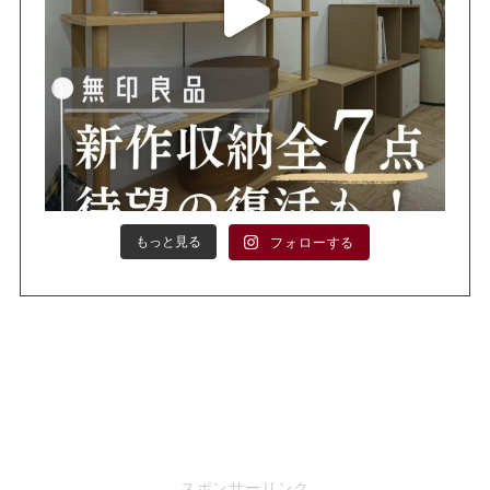
もっと見る
フォローする
スポンサーリンク