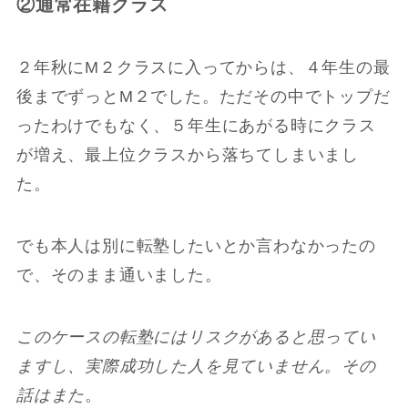
②通常在籍クラス
２年秋にM２クラスに入ってからは、４年生の最
後までずっとM２でした。ただその中でトップだ
ったわけでもなく、５年生にあがる時にクラス
が増え、最上位クラスから落ちてしまいまし
た。
でも本人は別に転塾したいとか言わなかったの
で、そのまま通いました。
このケースの転塾にはリスクがあると思ってい
ますし、実際成功した人を見ていません。その
話はまた
。