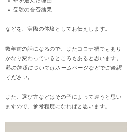
塾を選んだ理由
受験の合否結果
などを、実際の体験としてお伝えします。
数年前の話になるので、またコロナ禍でもあり
かなり変わっているところもあると思います。
塾の情報についてはホームページなどでご確認
ください
。
また、選び方などはその子によって違うと思い
ますので、参考程度になればと思います。