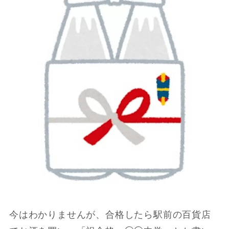
今はわかりませんが、合格したら駅前の百貨店