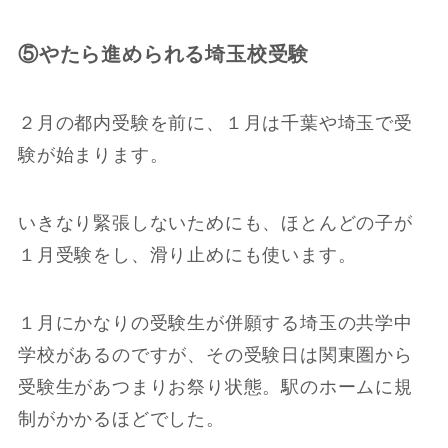
⑤やたら進められる埼玉校受験
２月の都内受験を前に、１月は千葉や埼玉で受
験が始まります。
いきなり緊張しないためにも、ほとんどの子が
１月受験をし、滑り止めにも使います。
１月にかなりの受験生が併願する埼玉の共学中
学校があるのですが、その受験日は関東圏から
受験生があつまりお祭り状態。駅のホームに規
制がかかるほどでした。