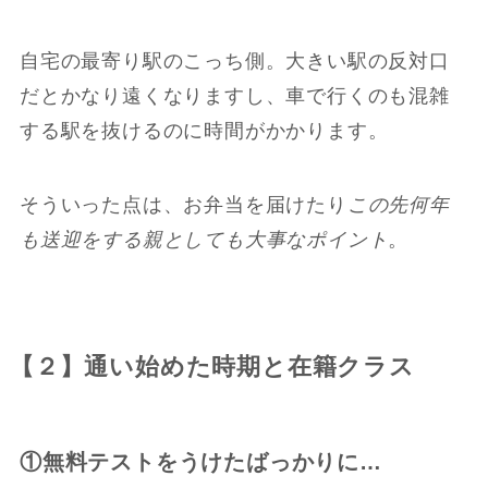
自宅の最寄り駅のこっち側。大きい駅の反対口
だとかなり遠くなりますし、車で行くのも混雑
する駅を抜けるのに時間がかかります。
そういった点は、お弁当を届けたり
この先何年
も送迎をする親としても大事なポイント
。
【２】通い始めた時期と在籍クラス
①無料テストをうけたばっかりに…