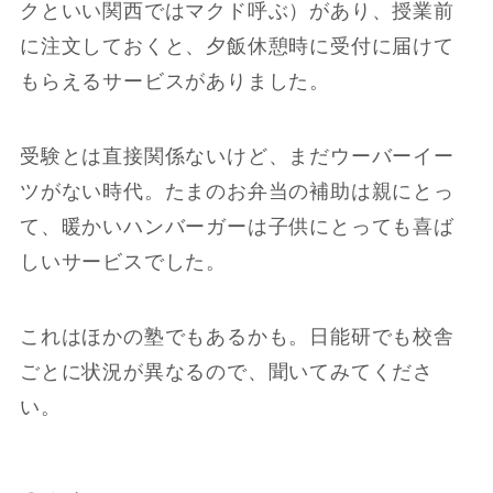
クといい関西ではマクド呼ぶ）があり、授業前
に注文しておくと、夕飯休憩時に受付に届けて
もらえるサービスがありました。
受験とは直接関係ないけど、まだウーバーイー
ツがない時代。たまのお弁当の補助は親にとっ
て、暖かいハンバーガーは子供にとっても喜ば
しいサービスでした。
これはほかの塾でもあるかも。日能研でも校舎
ごとに状況が異なるので、聞いてみてくださ
い。