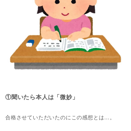
①聞いたら本人は「微妙」
合格させていただいたのにこの感想とは…。