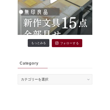
もっとみる
フォローする
Category
Category