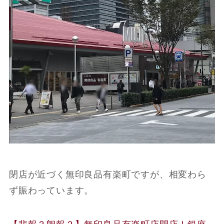
閉店が近づく無印良品有楽町ですが、相変わら
ず賑わっています。