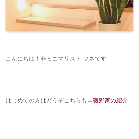
こんにちは！非ミニマリスト フネです。
はじめての方はどうぞこちらも
→
磯野家の紹介