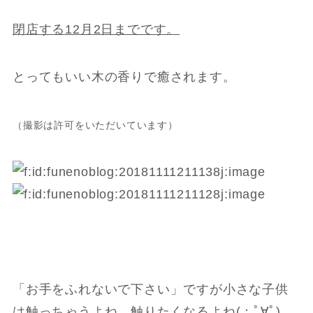
閉店する12月2日までです。
とってもいい木の香りで癒されます。
（撮影は許可をいただいています）
「お手をふれないで下さい」ですが小さな子供
は触っちゃうよね、触りたくなるよね(；ﾟ∀ﾟ)