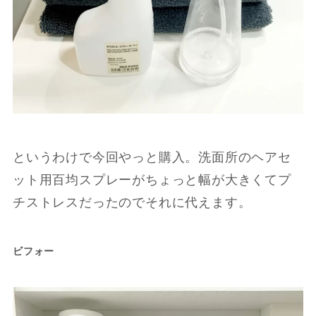
というわけで今回やっと購入。洗面所のヘアセ
ット用百均スプレーがちょっと幅が大きくてプ
チストレスだったのでそれに代えます。
ビフォー