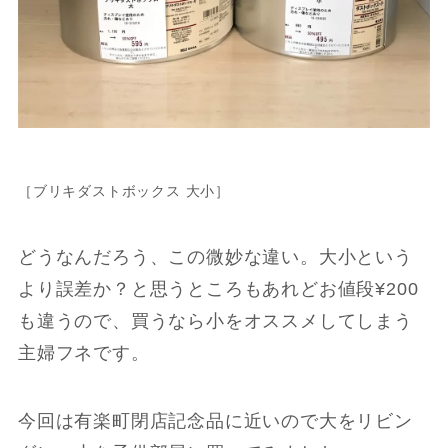
［ブリキダストボックス 大小］
どうなんだろう、この微妙な違い。大小という
より誤差か？と思うところもあれどお値段¥200
も違うので、買うなら小をオススメしてしまう
主婦フネです。
今回は有楽町閉店記念品に近いので大をリビン