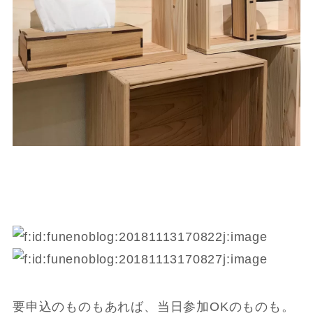
要申込のものもあれば、当日参加OKのものも。