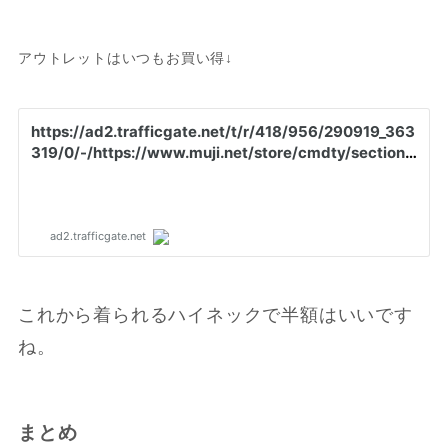
アウトレットはいつもお買い得↓
これから着られるハイネックで半額はいいです
ね。
まとめ