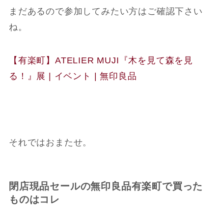
まだあるので参加してみたい方はご確認下さい
ね。
【有楽町】ATELIER MUJI『木を見て森を見
る！』展 | イベント | 無印良品
それではおまたせ。
閉店現品セールの無印良品有楽町で買った
ものはコレ