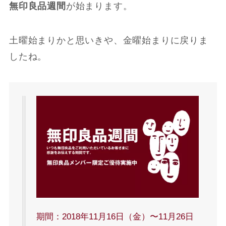
無印良品週間
が始まります。
土曜始まりかと思いきや、金曜始まりに戻りま
したね。
期間：2018年11月16日（金）〜11月26日