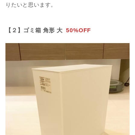
りたいと思います。
【２】ゴミ箱 角形 大
50%OFF