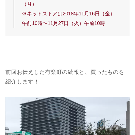
（月）
※ネットストアは2018年11月16日（金）
午前10時〜11月27日（火）午前10時
前回お伝えした有楽町の続報と、買ったものを
紹介します！