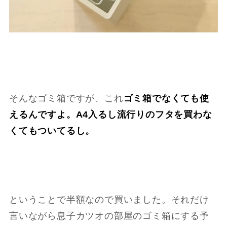
そんなゴミ箱ですが、これ
ゴミ箱でなくても使
えるんですよ。A4入るし流行りのフタを買わな
くてもついてるし。
ということで半額なので買いました。それだけ
言いながら息子カツオの部屋のゴミ箱にする予