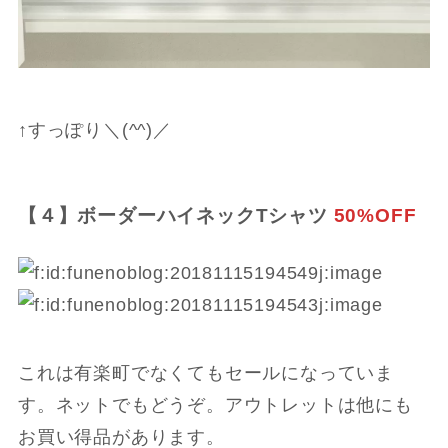
↑すっぽり＼(^^)／
【４】ボーダーハイネックTシャツ
50%OFF
これは有楽町でなくてもセールになっていま
す。ネットでもどうぞ。アウトレットは他にも
お買い得品があります。