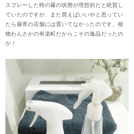
スプレーした時の霧の状態が理想的だと絶賛し
ていたのですが、また買えばいいやと思ってい
たら最寄の店舗には置いてなかったのです。植
物わんさかの有楽町だからこその逸品だったの
か！