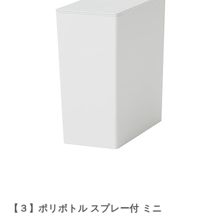
【３】ポリボトル スプレー付 ミニ