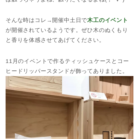
そんな時はコレ→開催中土日で
木工のイベント
が開催されているようです。ぜひ木のぬくもり
と香りを体感させてあげてください。
11月のイベントで作るティッシュケースとコー
ヒードリッパースタンドが飾ってありました。