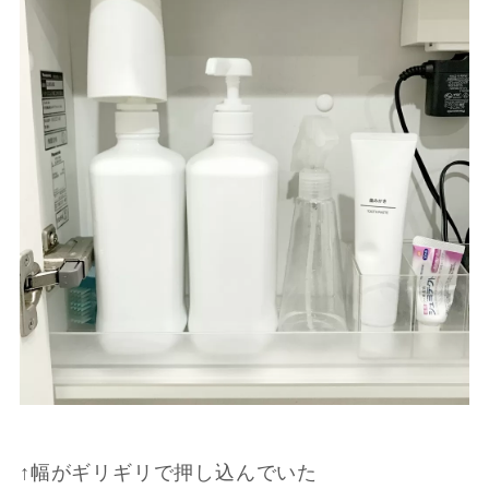
↑幅がギリギリで押し込んでいた