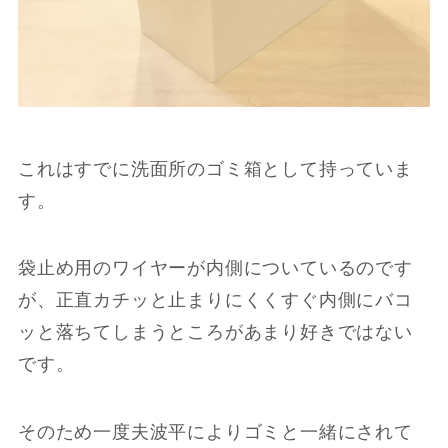
これはすでに洗面所のゴミ箱として持っていま
す。
袋止め用のワイヤーが内側についているのです
が、正直カチッと止まりにくくすぐ内側にバコ
ッと落ちてしまうところがあまり好きではない
です。
そのため一度夫波平によりゴミと一緒にされて