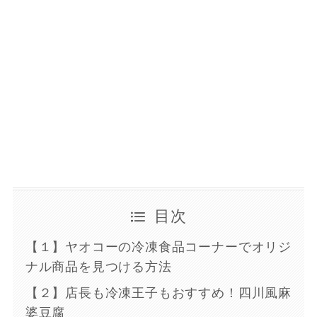
目次
【１】ヤオコーの冷凍食品コーナーでオリジ
ナル商品を見つける方法
【２】店長も冷凍王子もおすすめ！四川風麻
婆豆腐