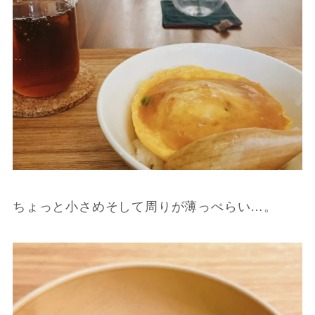
ちょっと小さめそして周りが薄っぺらい…。