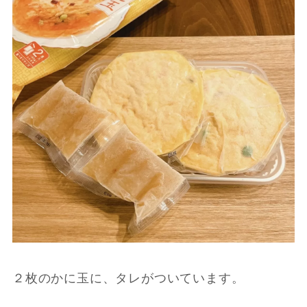
２枚のかに玉に、タレがついています。