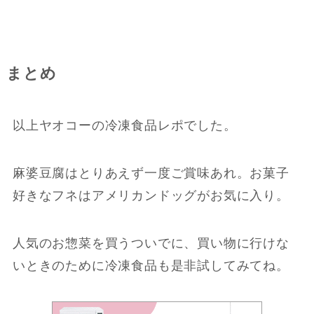
まとめ
以上ヤオコーの冷凍食品レポでした。
麻婆豆腐はとりあえず一度ご賞味あれ。お菓子
好きなフネはアメリカンドッグがお気に入り。
人気のお惣菜を買うついでに、買い物に行けな
いときのために冷凍食品も是非試してみてね。