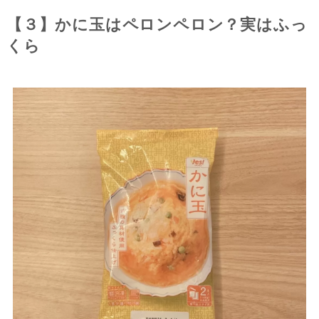
【３】かに玉はペロンペロン？実はふっ
くら