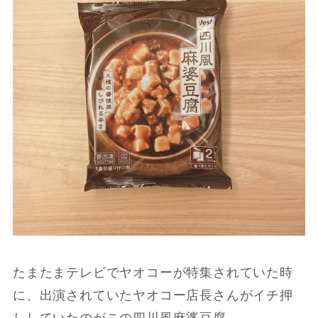
たまたまテレビでヤオコーが特集されていた時
に、出演されていたヤオコー店長さんがイチ押
ししていたのがこの四川風麻婆豆腐。