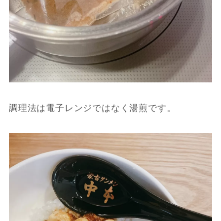
調理法は電子レンジではなく湯煎です。