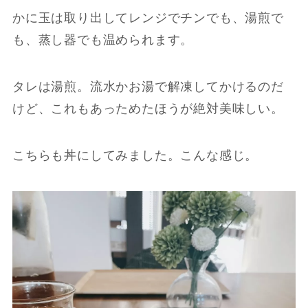
かに玉は取り出してレンジでチンでも、湯煎で
も、蒸し器でも温められます。
タレは湯煎。流水かお湯で解凍してかけるのだ
けど、これもあっためたほうが絶対美味しい。
こちらも丼にしてみました。こんな感じ。