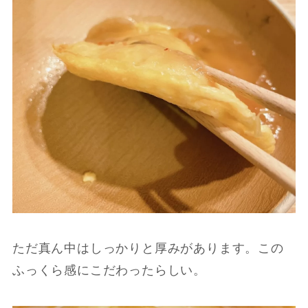
ただ真ん中はしっかりと厚みがあります。この
ふっくら感にこだわったらしい。