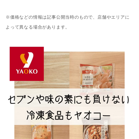
※価格などの情報は記事公開当時のもので、店舗やエリアに
よって異なる場合があります。