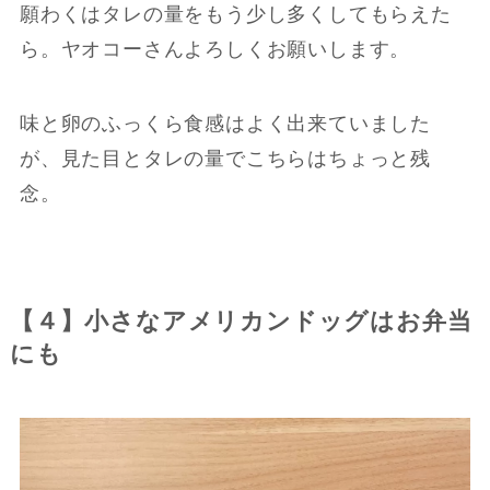
願わくはタレの量をもう少し多くしてもらえた
ら。ヤオコーさんよろしくお願いします。
味と卵のふっくら食感はよく出来ていました
が、見た目とタレの量でこちらはちょっと残
念。
【４】小さなアメリカンドッグはお弁当
にも