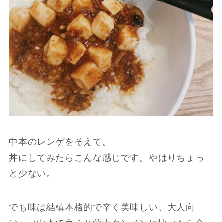
中本のレンゲをそえて。
丼にしてみたらこんな感じです。やはりちょっ
と少ない。
でも味は結構本格的で辛く美味しい、大人向