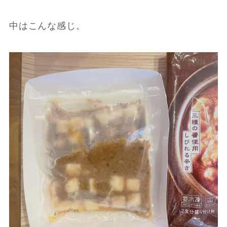
中はこんな感じ。