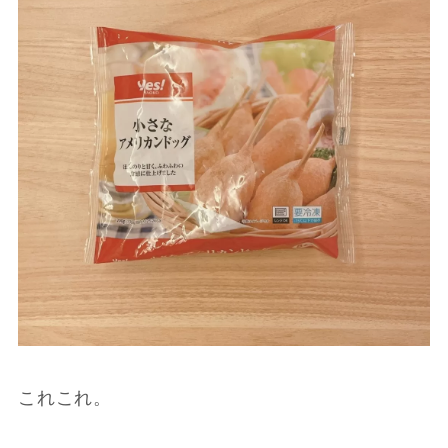
これこれ。