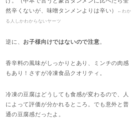
け。（中本で言うと蒙古タンメンに比べたら全
然辛くないが、味噌タンメンよりは辛い）
←わか
る人しかわからないヤーツ
逆に、
お子様向けではないので注意
。
香辛料の風味がしっかりとあり、ミンチの肉感
もあり！さすが冷凍食品クオリティ。
冷凍の豆腐はどうしても食感が変わるので、人
によって評価が分かれるところ。でも意外と普
通の豆腐感だったよ。