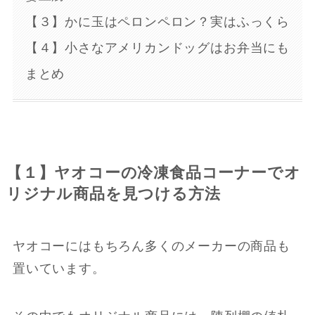
【３】かに玉はペロンペロン？実はふっくら
【４】小さなアメリカンドッグはお弁当にも
まとめ
【１】ヤオコーの冷凍食品コーナーでオ
リジナル商品を見つける方法
ヤオコーにはもちろん多くのメーカーの商品も
置いています。