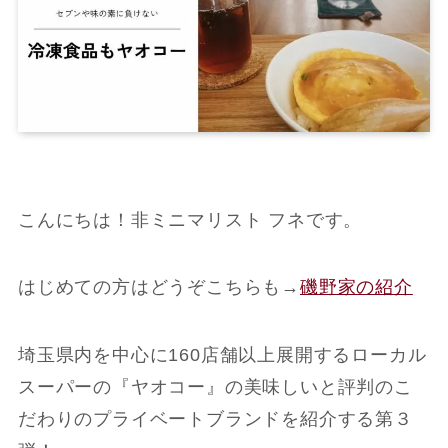
こんにちは！非ミニマリスト フネです。
はじめての方はどうぞこちらも
→
磯野家の紹介
埼玉県内を中心に160店舗以上展開するローカル
スーパーの『ヤオコー』の美味しいと評判のこ
だわりのプライベートブランドを紹介する第３