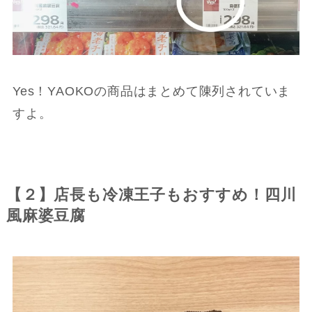
Yes！YAOKOの商品はまとめて陳列されていま
すよ。
【２】店長も冷凍王子もおすすめ！四川
風麻婆豆腐