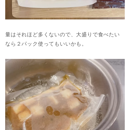
量はそれほど多くないので、大盛りで食べたい
なら２パック使ってもいいかも。