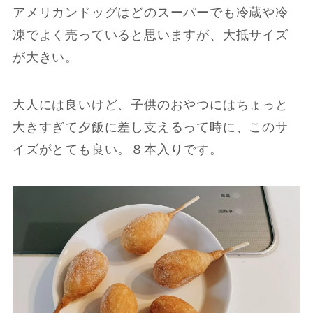
アメリカンドッグはどのスーパーでも冷蔵や冷
凍でよく売っていると思いますが、大抵サイズ
が大きい。
大人には良いけど、子供のおやつにはちょっと
大きすぎて夕飯に差し支えるって時に、このサ
イズがとても良い。８本入りです。