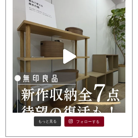
もっと見る
フォローする