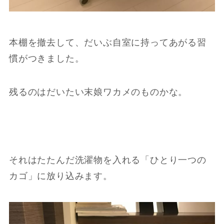
本棚を撤去して、だいぶ自室に持ってあがる習
慣がつきました。
残るのはだいたい末娘ワカメのものかな。
それはたたんだ洗濯物を入れる「ひとり一つの
カゴ」に放り込みます。