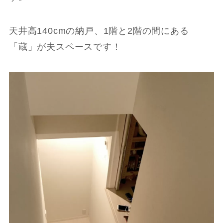
天井高140cmの納戸、1階と2階の間にある
「蔵」が夫スペースです！