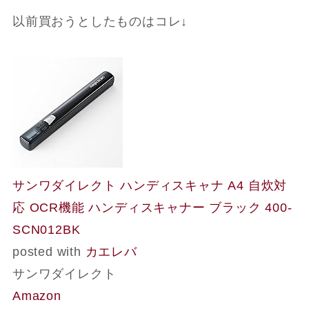
以前買おうとしたものはコレ↓
サンワダイレクト ハンディスキャナ A4 自炊対
応 OCR機能 ハンディスキャナー ブラック 400-
SCN012BK
posted with
カエレバ
サンワダイレクト
Amazon