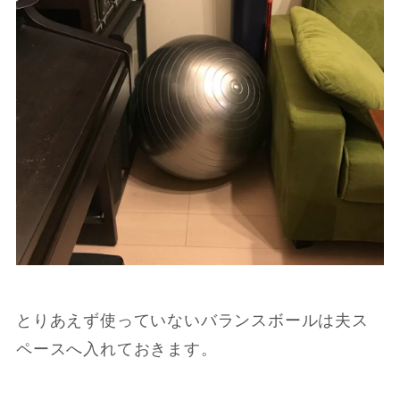
とりあえず使っていないバランスボールは夫ス
ペースへ入れておきます。