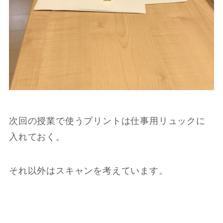
次回の授業で使うプリントは仕事用リュックに
入れておく。
それ以外はスキャンを考えています。