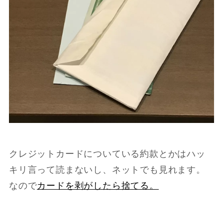
クレジットカードについている約款とかはハッ
キリ言って読まないし、ネットでも見れます。
なので
カードを剥がしたら捨てる。