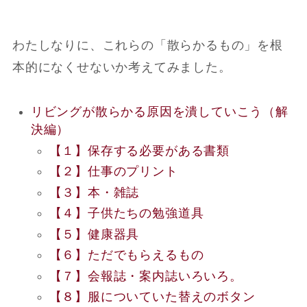
わたしなりに、これらの「散らかるもの」を根
本的になくせないか考えてみました。
リビングが散らかる原因を潰していこう（解
決編）
【１】保存する必要がある書類
【２】仕事のプリント
【３】本・雑誌
【４】子供たちの勉強道具
【５】健康器具
【６】ただでもらえるもの
【７】会報誌・案内誌いろいろ。
【８】服についていた替えのボタン