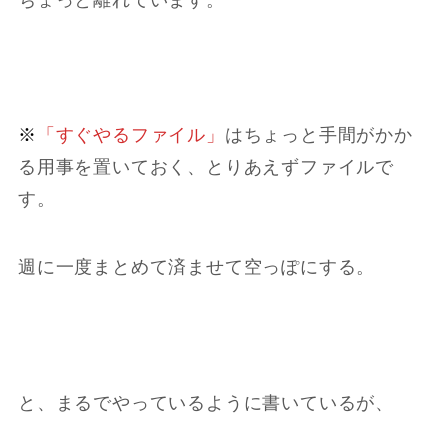
※
「すぐやるファイル」
はちょっと手間がかか
る用事を置いておく、とりあえずファイルで
す。
週に一度まとめて済ませて空っぽにする。
と、まるでやっているように書いているが、