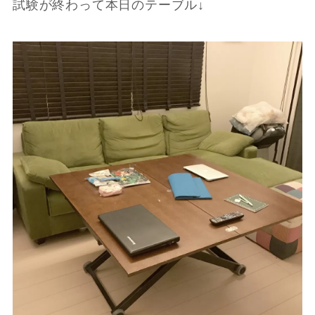
試験が終わって本日のテーブル↓