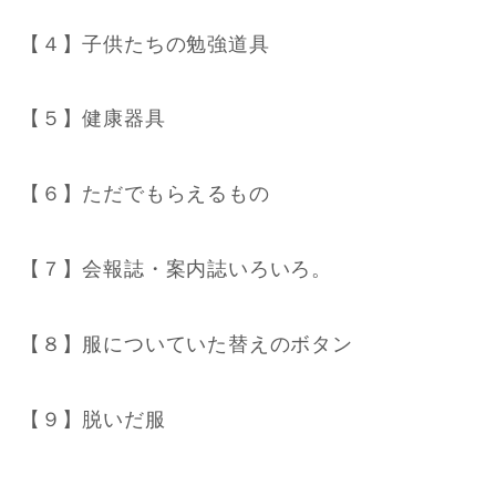
【４】子供たちの勉強道具
【５】健康器具
【６】ただでもらえるもの
【７】会報誌・案内誌いろいろ。
【８】服についていた替えのボタン
【９】脱いだ服