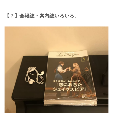
【７】会報誌・案内誌いろいろ。