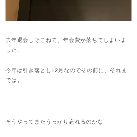
去年退会しそこねて、年会費が落ちてしまいま
した。
今年は引き落とし12月なのでその前に、それま
では。
そうやってまたうっかり忘れるのかな。