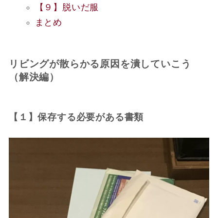
【９】脱いだ服
まとめ
リビングが散らかる原因を潰していこう
（解決編）
【１】保存する必要がある書類