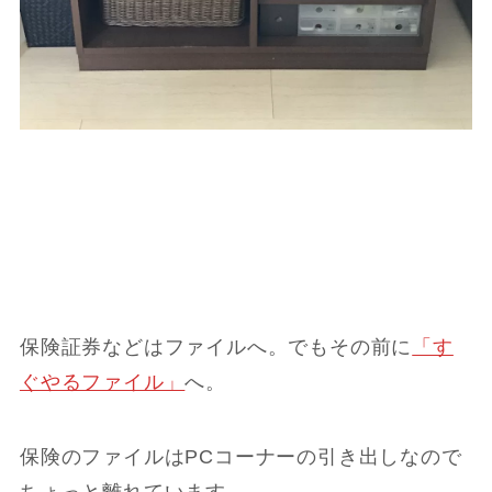
保険証券などはファイルへ。でもその前に
「す
ぐやるファイル」
へ。
保険のファイルはPCコーナーの引き出しなので
ちょっと離れています。