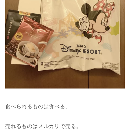
食べられるものは食べる。
売れるものはメルカリで売る。