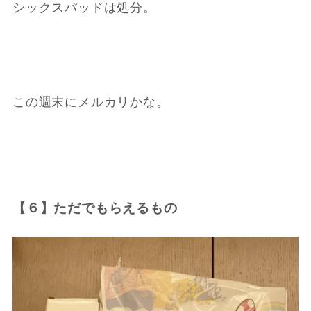
シックスパッドは処分。
この週末にメルカリかな。
【６】ただでもらえるもの