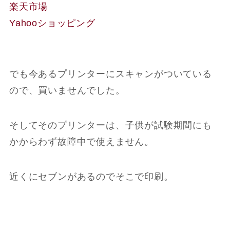
楽天市場
Yahooショッピング
でも今あるプリンターにスキャンがついている
ので、買いませんでした。
そしてそのプリンターは、子供が試験期間にも
かからわず故障中で使えません。
近くにセブンがあるのでそこで印刷。