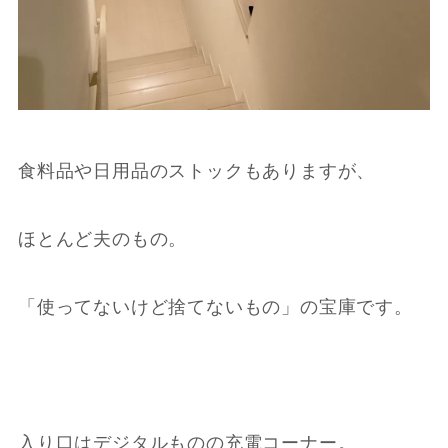
食料品や日用品のストックもありますが、
ほとんど夫のもの。
「使ってないけど捨てないもの」の宝庫です。
入り口はデジタルものの充電コーナー。