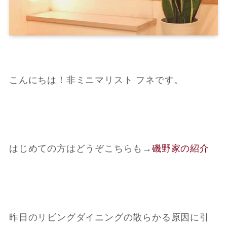
こんにちは！非ミニマリスト フネです。
はじめての方はどうぞこちらも
→
磯野家の紹介
昨日のリビングダイニングの散らかる原因に引