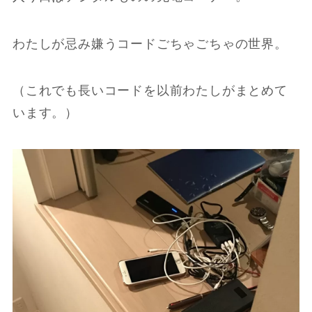
わたしが忌み嫌うコードごちゃごちゃの世界。
（これでも長いコードを以前わたしがまとめて
います。）