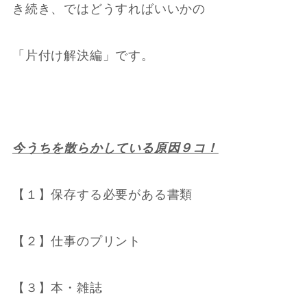
き続き、ではどうすればいいかの
「片付け解決編」です。
今うちを散らかしている原因９コ！
【１】保存する必要がある書類
【２】仕事のプリント
【３】本・雑誌