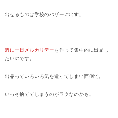
出せるものは学校のバザーに出す。
週に一日メルカリデー
を作って集中的に出品し
たいのです。
出品っていろいろ気を遣ってしまい面倒で。
いっそ捨ててしまうのがラクなのかも。