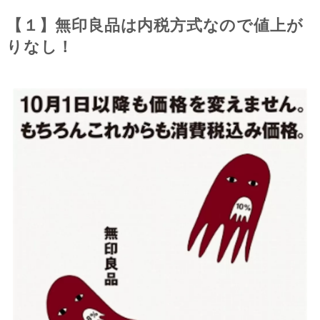
【１】無印良品は内税方式なので値上が
りなし！