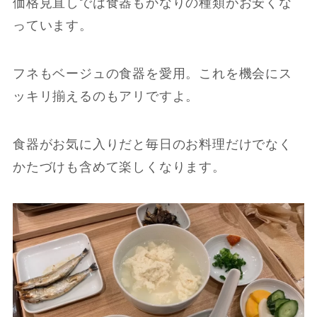
価格見直しでは食器もかなりの種類がお安くな
っています。
フネもベージュの食器を愛用。これを機会にス
ッキリ揃えるのもアリですよ。
食器がお気に入りだと毎日のお料理だけでなく
かたづけも含めて楽しくなります。