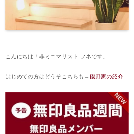
こんにちは！非ミニマリスト フネです。
はじめての方はどうぞこちらも
→
磯野家の紹介