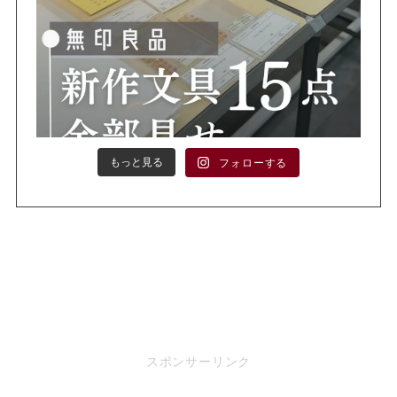
もっと見る
フォローする
スポンサーリンク