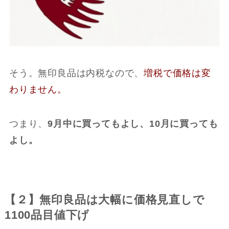
そう。無印良品は内税なので、
増税で価格は変
わりません。
つまり、
9月中に買ってもよし、10月に買っても
よし。
【２】無印良品は大幅に価格見直しで
1100品目値下げ