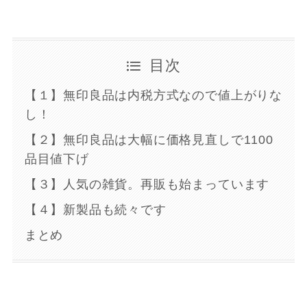
目次
【１】無印良品は内税方式なので値上がりな
し！
【２】無印良品は大幅に価格見直しで1100
品目値下げ
【３】人気の雑貨。再販も始まっています
【４】新製品も続々です
まとめ