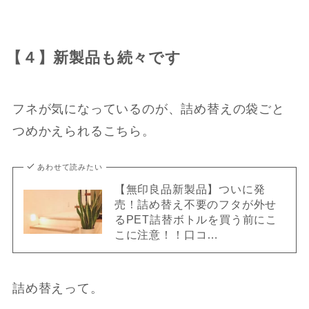
【４】新製品も続々です
フネが気になっているのが、詰め替えの袋ごと
つめかえられるこちら。
あわせて読みたい
【無印良品新製品】ついに発
売！詰め替え不要のフタが外せ
るPET詰替ボトルを買う前にこ
こに注意！！口コ…
詰め替えって。