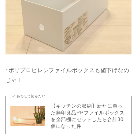
↑ポリプロピレンファイルボックスも値下げなの
じゃ！
あわせて読みたい
【キッチンの収納】新たに買っ
た無印良品PPファイルボックス
を全部棚にセットしたら合計30
個になった件