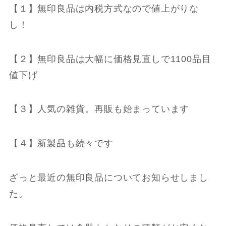
【１】無印良品は内税方式なので値上がりな
し！
【２】無印良品は大幅に価格見直しで1100品目
値下げ
【３】人気の雑貨。再販も始まっています
【４】新製品も続々です
ざっと最近の無印良品についてお知らせしまし
た。