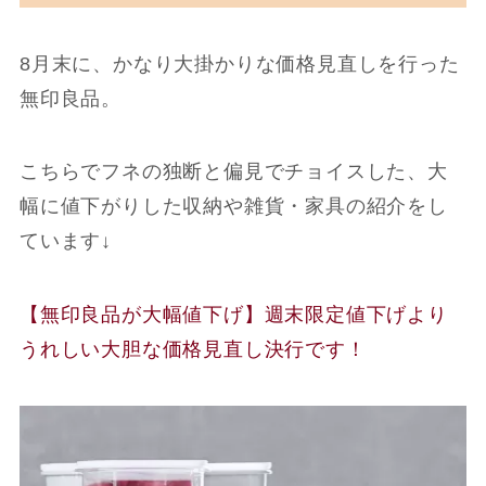
8月末に、かなり大掛かりな価格見直しを行った
無印良品。
こちらでフネの独断と偏見でチョイスした、大
幅に値下がりした収納や雑貨・家具の紹介をし
ています↓
【無印良品が大幅値下げ】週末限定値下げより
うれしい大胆な価格見直し決行です！