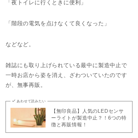
「夜トイレに行くときに便利」
「階段の電気を点けなくて良くなった」
などなど。
雑誌にも取り上げられている最中に製造中止で
一時お店から姿を消え、ざわついていたのです
が、無事再販。
あわせて読みたい
【無印良品】人気のLEDセンサ
ーライトが製造中止？！6つの特
徴と再販情報！