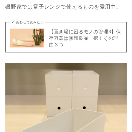
磯野家では電子レンジで使えるものを愛用中。
あわせて読みたい
【置き場に困るモノの管理3】保
存容器は無印良品一択！その理
由３つ