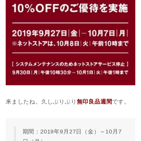
来ましたね。久しぶりぶり
無印良品週間
です。
期間：2019年9月27日（金）～10月7