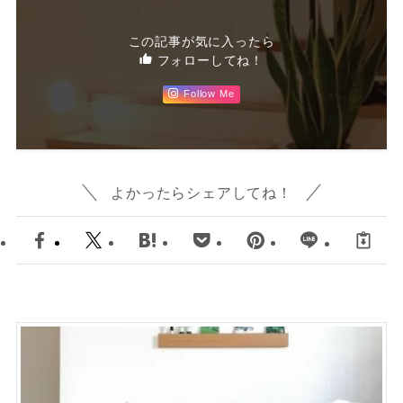
この記事が気に入ったら
フォローしてね！
Follow Me
よかったらシェアしてね！