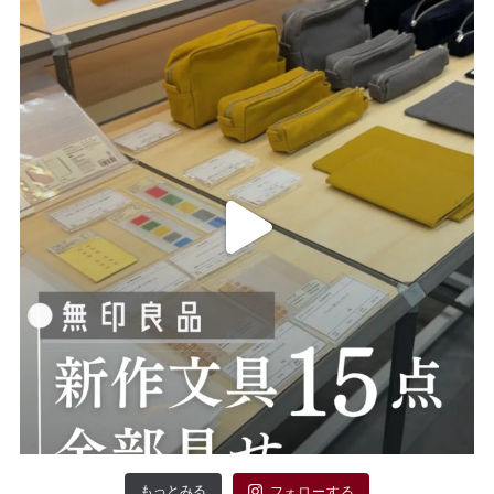
もっとみる
フォローする