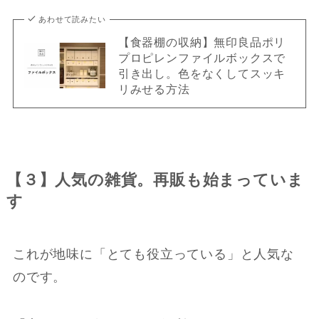
あわせて読みたい
【食器棚の収納】無印良品ポリ
プロピレンファイルボックスで
引き出し。色をなくしてスッキ
リみせる方法
【３】人気の雑貨。再販も始まっていま
す
これが地味に「とても役立っている」と人気な
のです。