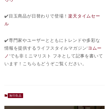
✔️目玉商品が日替わりで登場！
楽天タイムセー
ル
✔️専門家やユーザーとともにトレンドや多彩な
情報を提供するライフスタイルマガジン’
ヨムー
ノ
’でも非ミニマリスト フネとして記事を書いて
います！こちらもどうぞご覧ください。
無印良品