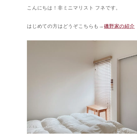
こんにちは！非ミニマリスト フネです。
はじめての方はどうぞこちらも
→
磯野家の紹介