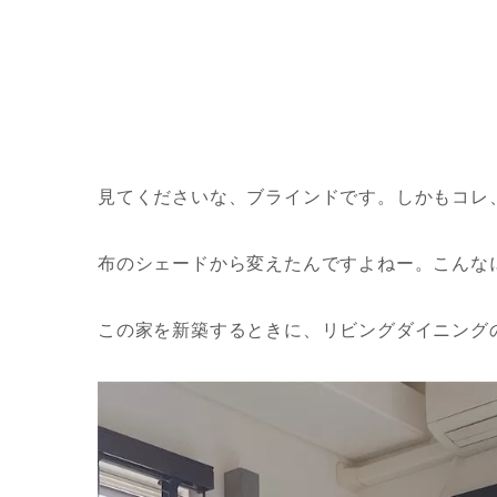
見てくださいな、ブラインドです。しかもコレ
布のシェードから変えたんですよねー。こんな
この家を新築するときに、リビングダイニング