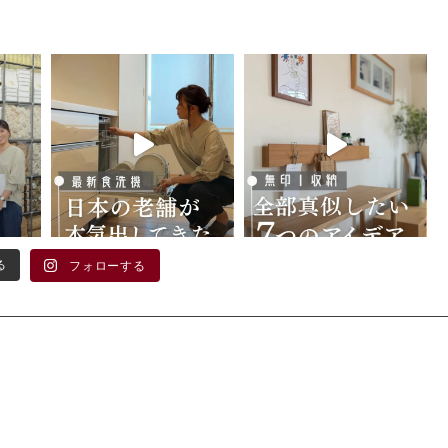
る
フォローする