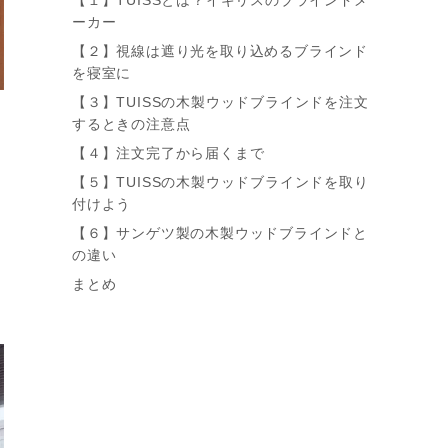
ーカー
【２】視線は遮り光を取り込めるブラインド
を寝室に
【３】TUISSの木製ウッドブラインドを注文
するときの注意点
【４】注文完了から届くまで
【５】TUISSの木製ウッドブラインドを取り
付けよう
【６】サンゲツ製の木製ウッドブラインドと
の違い
まとめ