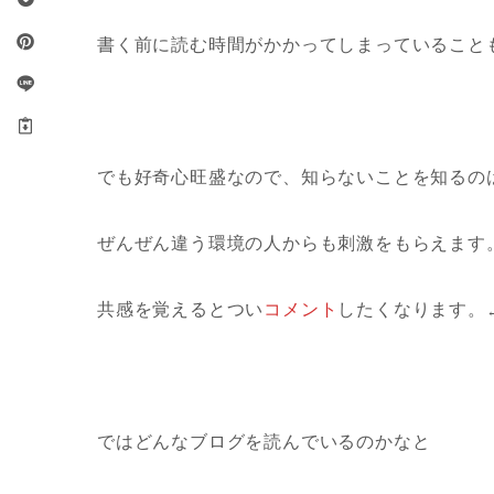
書く前に読む時間がかかってしまっていること
でも好奇心旺盛なので、知らないことを知るの
ぜんぜん違う環境の人からも刺激をもらえます
共感を覚えるとつい
コメント
したくなります。
ではどんなブログを読んでいるのかなと