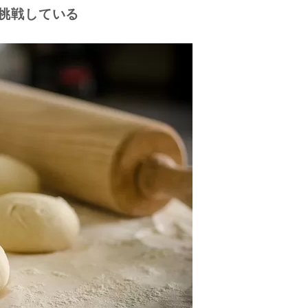
挑戦している