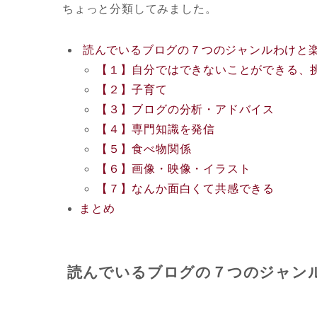
ちょっと分類してみました。
読んでいるブログの７つのジャンルわけと
【１】自分ではできないことができる、
【２】子育て
【３】ブログの分析・アドバイス
【４】専門知識を発信
【５】食べ物関係
【６】画像・映像・イラスト
【７】なんか面白くて共感できる
まとめ
読んでいるブログの７つのジャン