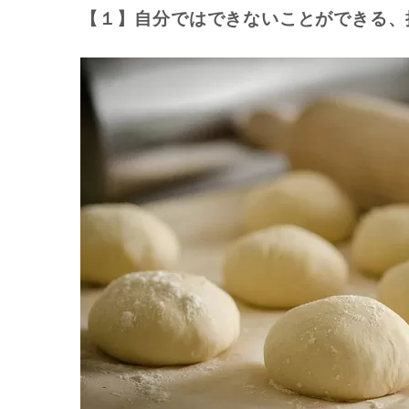
【１】自分ではできないことができる、