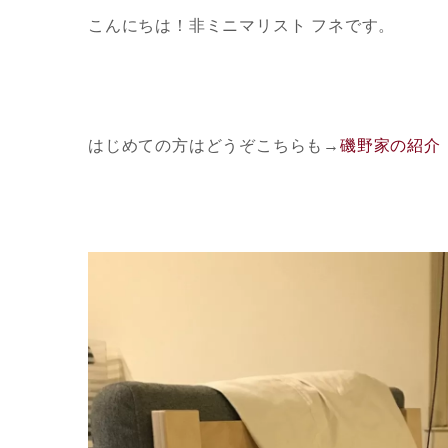
こんにちは！非ミニマリスト フネです。
はじめての方はどうぞこちらも
→
磯野家の紹介