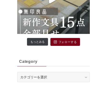
もっとみる
フォローする
Category
Category