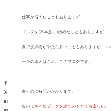
仕事が増えたこともありますが、
ゴルフを(不本意に)始めたこともありますが、
夏で洗濯物がやたら多いこともありますが、
←
一番の原因はこれ。このブログです。
書くのに時間がかかります。
なのに
色々なブログを読むのもとても楽しい
。