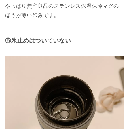
やっぱり無印良品のステンレス保温保冷マグの
ほうが薄い印象です。
⑤氷止めはついていない