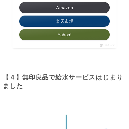
Amazon
楽天市場
Yahoo!
ポチップ
【４】無印良品で給水サービスはじまり
ました