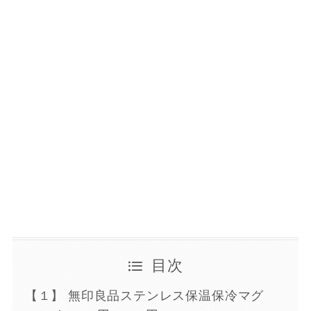
目次
【１】 無印良品ステンレス保温保冷マグ