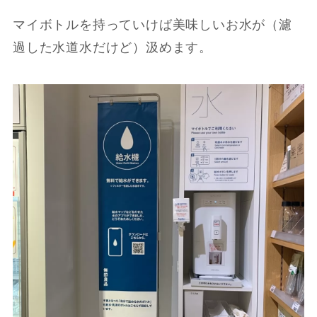
マイボトルを持っていけば美味しいお水が（濾
過した水道水だけど）汲めます。