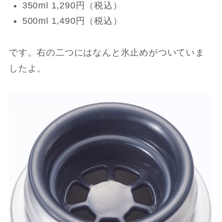
350ml 1,290円（税込）
500ml 1,490円（税込）
です。右の二つにはなんと氷止めがついていま
したよ。