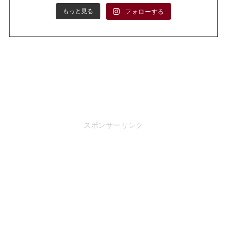
もっと見る
フォローする
スポンサーリンク