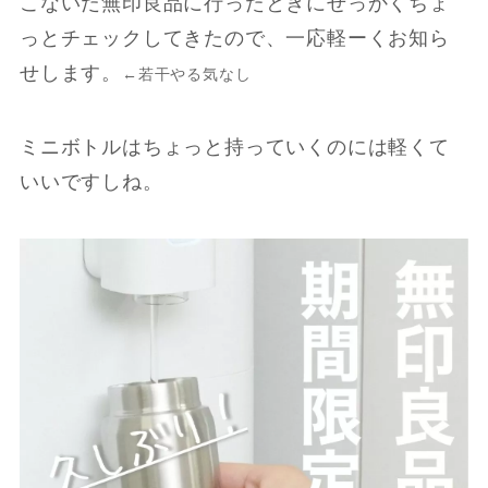
こないだ無印良品に行ったときにせっかくちょ
っとチェックしてきたので、一応軽ーくお知ら
せします。
←若干やる気なし
ミニボトルはちょっと持っていくのには軽くて
いいですしね。