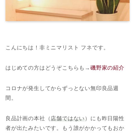
こんにちは！非ミニマリスト フネです。
はじめての方はどうぞこちらも
→
磯野家の紹介
コロナが発生してからずっとない無印良品週
間。
良品計画の本社（
店舗ではない
）にも昨日陽性
者が出たみたいです。もう誰がかかってもおか