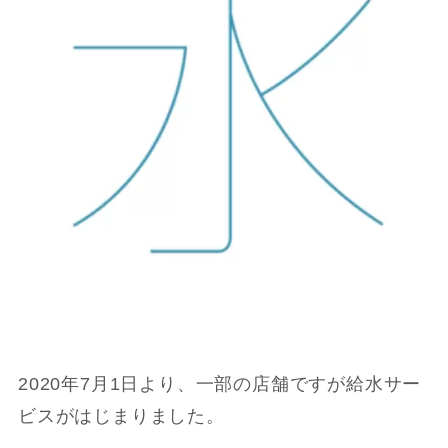
2020年7月1日より、一部の店舗ですが給水サー
ビスがはじまりました。