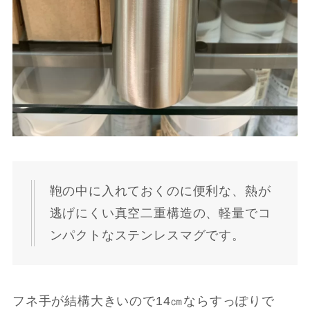
鞄の中に入れておくのに便利な、熱が
逃げにくい真空二重構造の、軽量でコ
ンパクトなステンレスマグです。
フネ手が結構大きいので14㎝ならすっぽりで