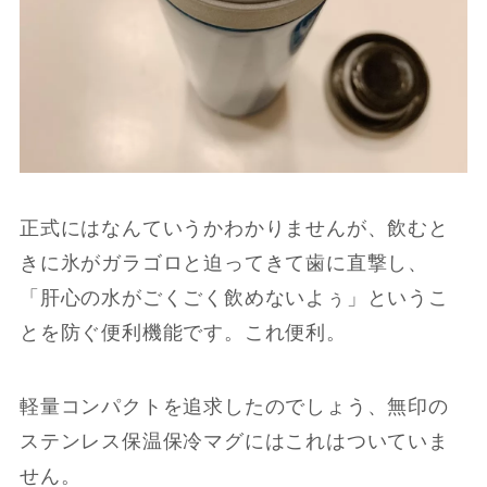
正式にはなんていうかわかりませんが、飲むと
きに氷がガラゴロと迫ってきて歯に直撃し、
「肝心の水がごくごく飲めないよぅ」というこ
とを防ぐ便利機能です。これ便利。
軽量コンパクトを追求したのでしょう、無印の
ステンレス保温保冷マグにはこれはついていま
せん。