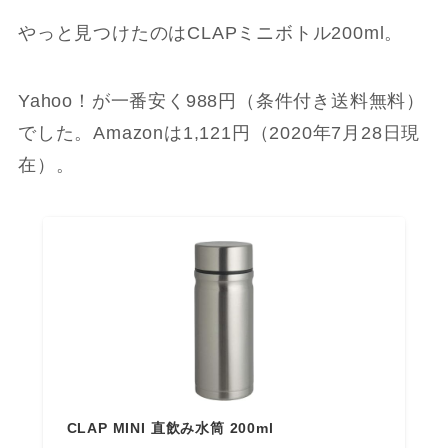
やっと見つけたのはCLAPミニボトル200ml。
Yahoo！が一番安く988円（条件付き送料無料）
でした。Amazonは1,121円（2020年7月28日現
在）。
CLAP MINI 直飲み水筒 200ml