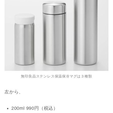
無印良品ステンレス保温保冷マグは３種類
左から、
200ml 990円（税込）