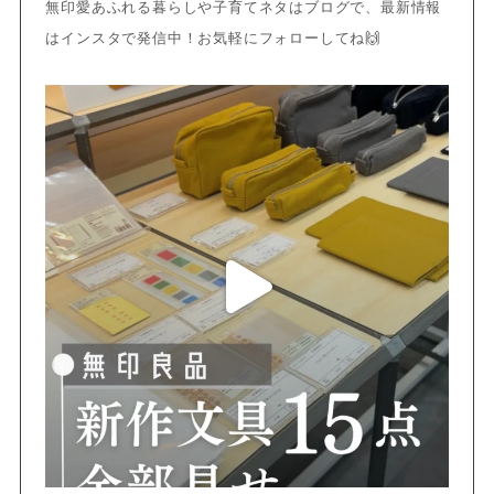
無印愛あふれる暮らしや子育てネタはブログで、最新情報
はインスタで発信中！お気軽にフォローしてね🙌