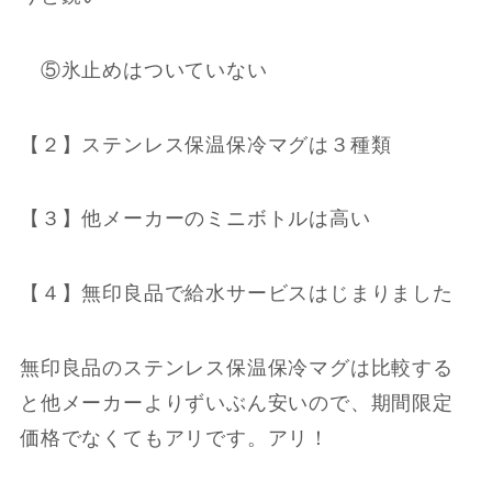
⑤氷止めはついていない
【２】ステンレス保温保冷マグは３種類
【３】他メーカーのミニボトルは高い
【４】無印良品で給水サービスはじまりました
無印良品のステンレス保温保冷マグは比較する
と他メーカーよりずいぶん安いので、期間限定
価格でなくてもアリです。アリ！