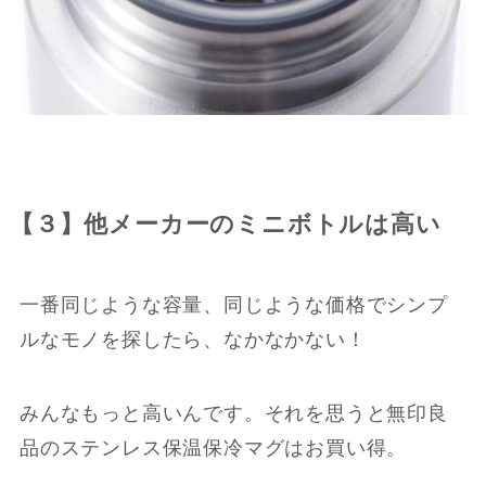
【３】他メーカーのミニボトルは高い
一番同じような容量、同じような価格でシンプ
ルなモノを探したら、なかなかない！
みんなもっと高いんです。それを思うと無印良
品のステンレス保温保冷マグはお買い得。