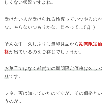
しくない状況ですよね。
受けたい人が受けられる検査っていつやるのか
な。やらないつもりかな。日本って…(´Д` )
そんな中、久しぶりに無印良品から
期間限定価
格
が出ているのをご存じでしょうか。
お菓子ではなく雑貨での期間限定価格は久しぶ
り
です。
フネ、実は知っていたのですが、その価格とい
うのが…