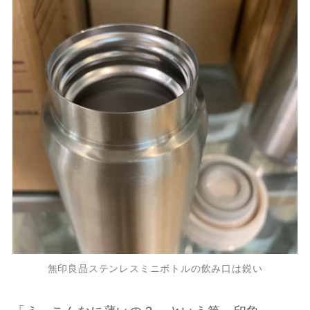
無印良品ステンレスミニボトルの飲み口は鋭い