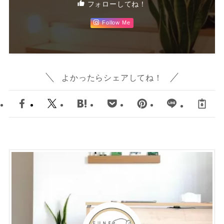
フォローしてね！
Follow Me
よかったらシェアしてね！