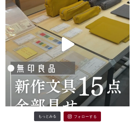
もっとみる
フォローする