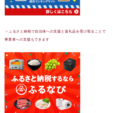
✓ふるさと納税で自治体への支援と返礼品を受け取ることで
事業者への支援もできます