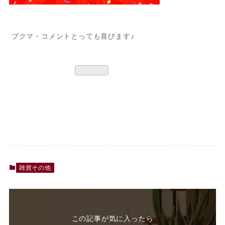
ブクマ・コメントとっても喜びます♪
雑貨その他
この記事が気に入ったら