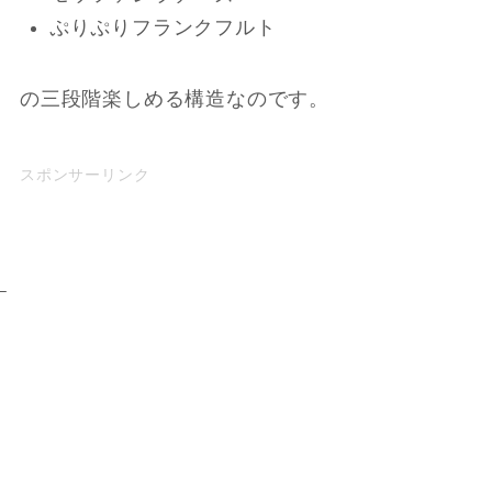
ぷりぷりフランクフルト
の三段階楽しめる構造なのです。
スポンサーリンク