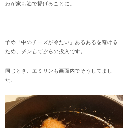
わが家も油で揚げることに。
予め「中のチーズが冷たい」あるあるを避ける
ため、
チンしてから
の投入です。
同じとき、エミリンも画面内でそうしてまし
た。