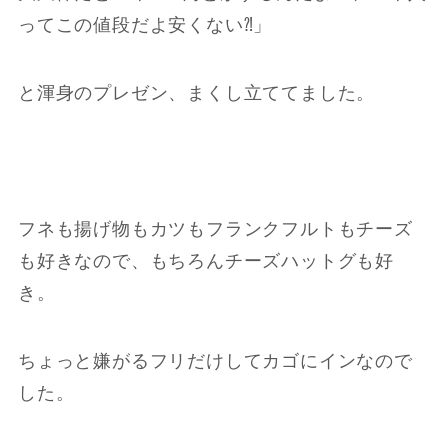
ってこの値段だよ安くない⁈」
と渾身のプレゼン、まくし立ててました。
フネも揚げ物もカツもフランクフルトもチーズ
も好きなので、もちろんチーズハットグも好
き。
ちょっと嫌がるフリだけしてカゴにインなので
した。