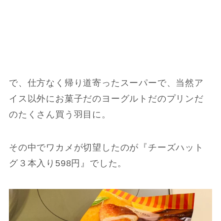
で、仕方なく帰り道寄ったスーパーで、当然ア
イス以外にお菓子だのヨーグルトだのプリンだ
のたくさん買う羽目に。
その中でワカメが切望したのが『チーズハット
グ３本入り598円』でした。