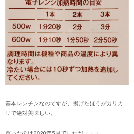
基本レンチンなのですが、揚げたほうがカリカ
リで絶対美味しい。
買ったのは2020年5月でしたが・・・