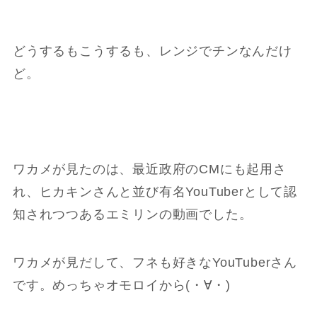
どうするもこうするも、レンジでチンなんだけ
ど。
ワカメが見たのは、最近政府のCMにも起用さ
れ、ヒカキンさんと並び有名YouTuberとして認
知されつつあるエミリンの動画でした。
ワカメが見だして、フネも好きなYouTuberさん
です。めっちゃオモロイから(・∀・)