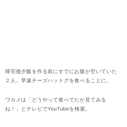
帰宅後夕飯を作る前にすでにお腹が空いていた
２人。早速チーズハットグを食べることに。
ワカメは「どうやって食べてたか見てみる
ね！」とテレビでYouTubeを検索。