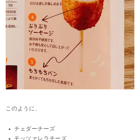
このように、
チェダーチーズ
モッツァレラチーズ