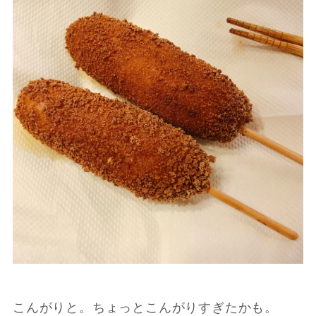
こんがりと。ちょっとこんがりすぎたかも。