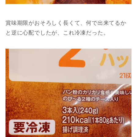
賞味期限がおそろしく長くて、何で出来てるか
と逆に心配でしたが、これ冷凍だった。