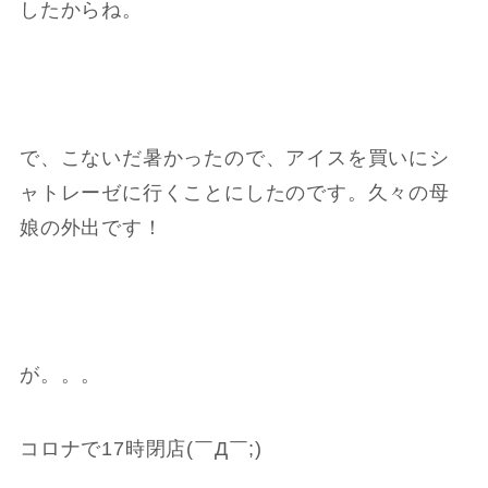
したからね。
で、こないだ暑かったので、アイスを買いにシ
ャトレーゼに行くことにしたのです。久々の母
娘の外出です！
が。。。
コロナで17時閉店(￣Д￣;)