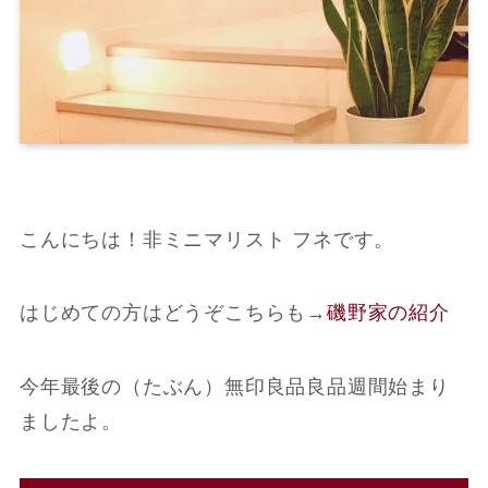
こんにちは！非ミニマリスト フネです。
はじめての方はどうぞこちらも
→
磯野家の紹介
今年最後の（たぶん）無印良品良品週間始まり
ましたよ。