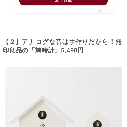
ポチップ
【２】アナログな音は手作りだから！無
印良品の「鳩時計」5,490円