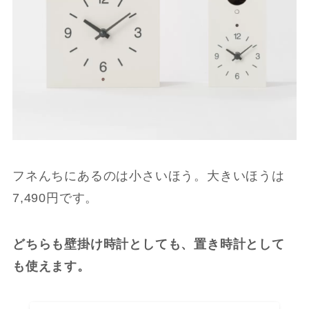
フネんちにあるのは小さいほう。大きいほうは
7,490円です。
どちらも壁掛け時計としても、置き時計として
も使えます。