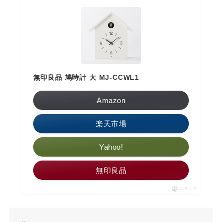
無印良品 鳩時計 大 MJ-CCWL1
Amazon
楽天市場
Yahoo!
無印良品
ポチップ