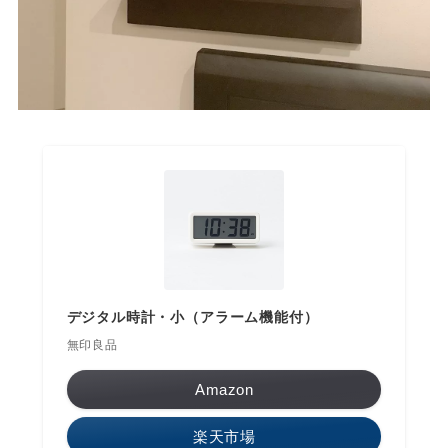
デジタル時計・小（アラーム機能付）
無印良品
Amazon
楽天市場