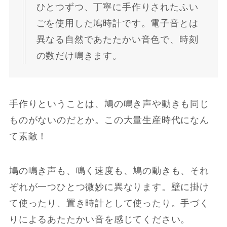
ひとつずつ、丁寧に手作りされたふい
ごを使用した鳩時計です。電子音とは
異なる自然であたたかい音色で、時刻
の数だけ鳴きます。
手作りということは、鳩の鳴き声や動きも同じ
ものがないのだとか。この大量生産時代になん
て素敵！
鳩の鳴き声も、鳴く速度も、鳩の動きも、それ
ぞれが一つひとつ微妙に異なります。壁に掛け
て使ったり、置き時計として使ったり。手づく
りによるあたたかい音を感じてください。