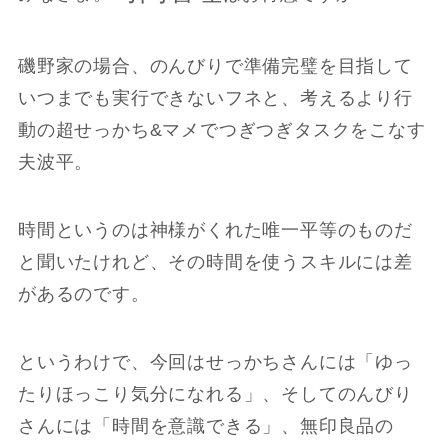
磯野家の場合、のんびりで準備完璧を目指して
いつまでも実行できないフネと、考えるより行
動の超せっかち&マメでつぎつぎタスクをこなす
夫波平。
時間というのは神様がくれた唯一平等のものだ
と聞いたけれど、その時間を使うスキルには差
があるのです。
というわけで、今回はせっかちさんには「ゆっ
たりほっこり気分になれる」、そしてのんびり
さんには「時間を意識できる」、無印良品の