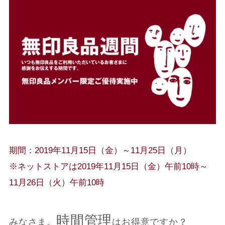
期間：2019年11月15日（金）～11月25日（月）
※ネットストアは2019年11月15日（金）午前10時～
11月26日（火）午前10時
時間管理
みなさま。
はお得意ですか？