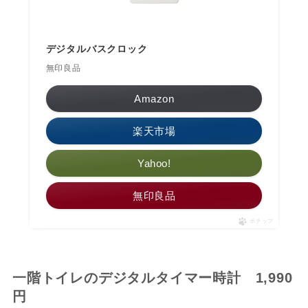
デジタルバスクロック
無印良品
Amazon
楽天市場
Yahoo!
無印良品
ポチップ
一階トイレのデジタルタイマー時計 1,990
円