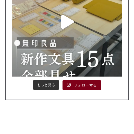
もっと見る
フォローする