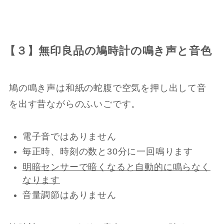
【３】無印良品の鳩時計の鳴き声と音色
鳩の鳴き声は和紙の蛇腹で空気を押し出して音
を出す昔ながらのふいごです。
電子音ではありません
毎正時、時刻の数と30分に一回鳴ります
明暗センサーで暗くなると自動的に鳴らなく
なります
音量調節はありません