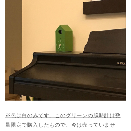
※色は白のみです。このグリーンの鳩時計は数
量限定で購入したもので、今は売っていませ