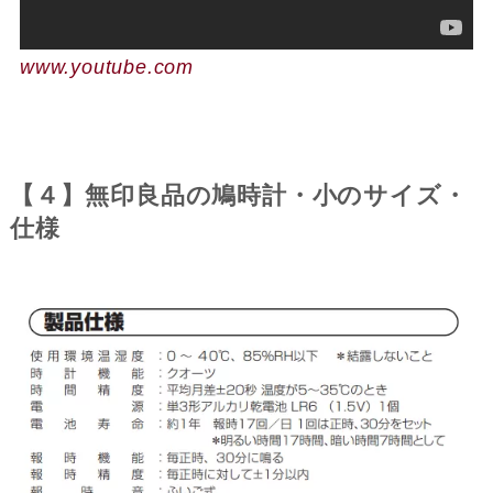
www.youtube.com
【４】無印良品の鳩時計・小のサイズ・
仕様