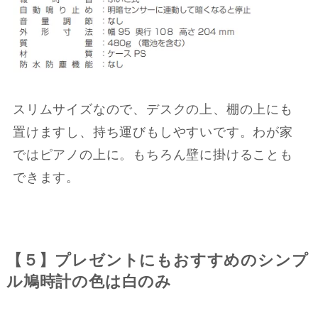
スリムサイズなので、デスクの上、棚の上にも
置けますし、持ち運びもしやすいです。わが家
ではピアノの上に。もちろん壁に掛けることも
できます。
【５】プレゼントにもおすすめのシンプ
ル鳩時計の色は白のみ