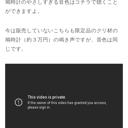
鳩時計のやさしすぎる音色はコチラで聴くこと
ができますよ。
今は販売していないこちらも限定品のクリ材の
鳩時計（約３万円）の鳴き声ですが、音色は同
じです。