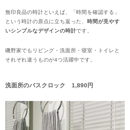
無印良品の時計といえば、「時間を確認する」
という時計の原点に立ち返った、
時間が見やす
いシンプルなデザインの時計
です。
磯野家でもリビング・洗面所・寝室・トイレと
それぞれ違うものが4つ活躍中です。
洗面所のバスクロック 1,890円