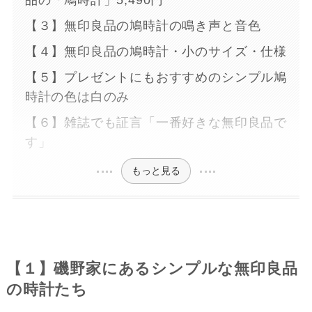
品の「鳩時計」5,490円
【３】無印良品の鳩時計の鳴き声と音色
【４】無印良品の鳩時計・小のサイズ・仕様
【５】プレゼントにもおすすめのシンプル鳩
時計の色は白のみ
【６】雑誌でも証言「一番好きな無印良品で
す」
もっと見る
【１】磯野家にあるシンプルな無印良品
の時計たち