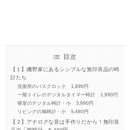
目次
【１】磯野家にあるシンプルな無印良品の時
計たち
洗面所のバスクロック 1,890円
一階トイレのデジタルタイマー時計 1,990円
寝室のデジタル時計・小 3,990円
リビングの鳩時計・小 5,480円
【２】アナログな音は手作りだから！無印良