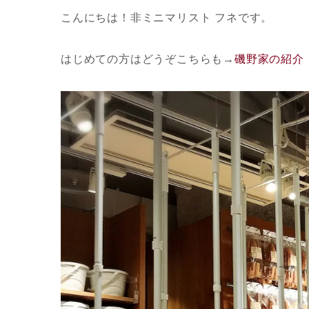
こんにちは！非ミニマリスト フネです。
はじめての方はどうぞこちらも
→
磯野家の紹介