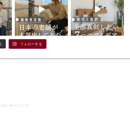
る
フォローする
スポンサーリンク