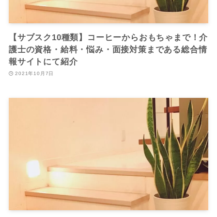
【サブスク10種類】コーヒーからおもちゃまで！介
護士の資格・給料・悩み・面接対策まである総合情
報サイトにて紹介
2021年10月7日