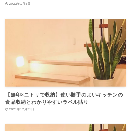
2022年1月8日
【無印×ニトリで収納】使い勝手のよいキッチンの
食品収納とわかりやすいラベル貼り
2021年12月31日