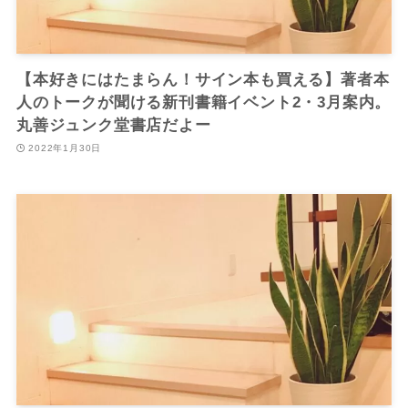
【本好きにはたまらん！サイン本も買える】著者本
人のトークが聞ける新刊書籍イベント2・3月案内。
丸善ジュンク堂書店だよー
2022年1月30日