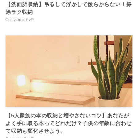
【洗面所収納】吊るして浮かして散らからない！掃
除ラク収納
2021年10月2日
【5人家族の本の収納と増やさないコツ】あなたが
よく手に取る本ってどれだけ？子供の年齢に合わせ
て収納も変化させよう。