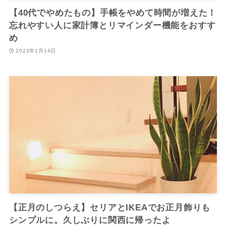
【40代でやめたもの】手帳をやめて時間が増えた！
忘れやすい人に家計簿とリマインダー機能をおすす
め
2022年1月14日
【正月のしつらえ】セリアとIKEAでお正月飾りも
シンプルに。久しぶりに関西に帰ったよ